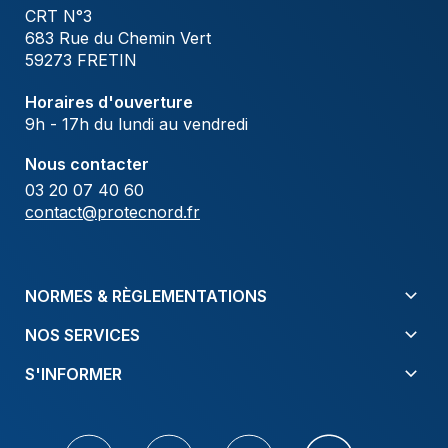
CRT N°3
683 Rue du Chemin Vert
59273 FRETIN
Horaires d'ouverture
9h - 17h du lundi au vendredi
Nous contacter
03 20 07 40 60
contact@protecnord.fr
NORMES & RÈGLEMENTATIONS
NOS SERVICES
S'INFORMER