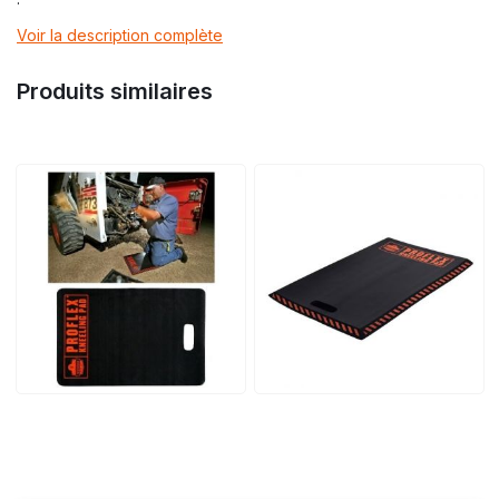
Voir la description complète
Produits similaires