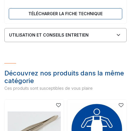
TÉLÉCHARGER LA FICHE TECHNIQUE
UTILISATION ET CONSEILS ENTRETIEN
Découvrez nos produits dans la même
catégorie
Ces produits sont susceptibles de vous plaire