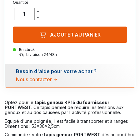
Quantité
AJOUTER AU PANIER
En stock
Livraison 24/48h
Besoin d'aide pour votre achat ?
Nous contacter
Optez pour le
tapis genoux KP15 du fournisseur
PORTWEST
. Ce tapis permet de réduire les tensions aux
genoux et au dos causées par l'activité professionnelle.
Equipé d'une poignée, il est facile à transporter et à ranger.
Dimensions : 53x36x2,5cm.
Commandez votre
tapis genoux PORTWEST
dès aujourd'hui
!