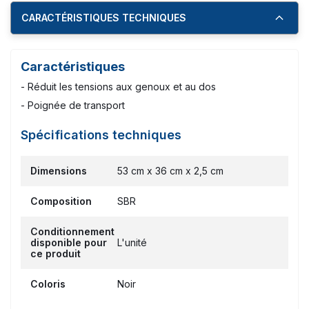
CARACTÉRISTIQUES TECHNIQUES
Caractéristiques
- Réduit les tensions aux genoux et au dos
- Poignée de transport
Spécifications techniques
Dimensions
53 cm x 36 cm x 2,5 cm
Composition
SBR
Conditionnement
disponible pour
L'unité
ce produit
Coloris
Noir