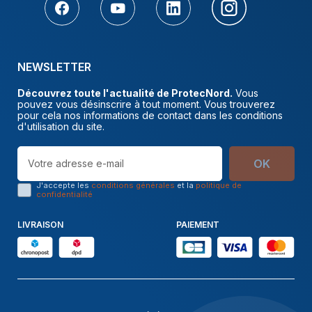
NEWSLETTER
Découvrez toute l'actualité de ProtecNord.
Vous
pouvez vous désinscrire à tout moment. Vous trouverez
pour cela nos informations de contact dans les conditions
d'utilisation du site.
OK
J'accepte les
conditions générales
et la
politique de
confidentialité
LIVRAISON
PAIEMENT