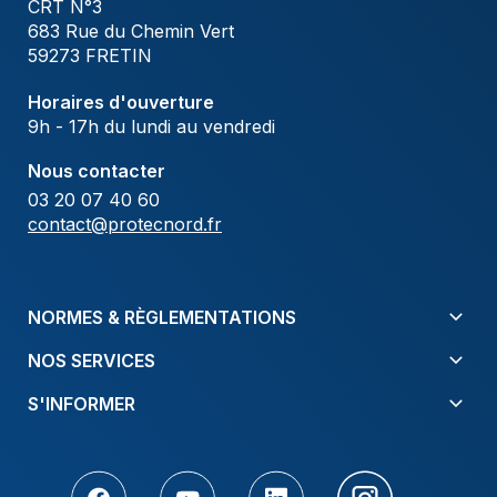
CRT N°3
683 Rue du Chemin Vert
59273 FRETIN
Horaires d'ouverture
9h - 17h du lundi au vendredi
Nous contacter
03 20 07 40 60
contact@protecnord.fr
NORMES & RÈGLEMENTATIONS
NOS SERVICES
S'INFORMER