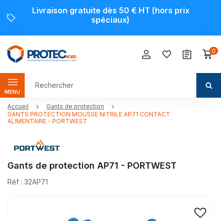
Livraison gratuite dès 50 € HT (hors prix
spéciaux)
0
MENU
Accueil
Gants de protection
GANTS PROTECTION MOUSSE NITRILE AP71 CONTACT
ALIMENTAIRE - PORTWEST
Gants de protection AP71 - PORTWEST
Réf : 32AP71