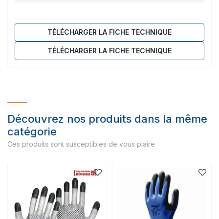
TÉLÉCHARGER LA FICHE TECHNIQUE
TÉLÉCHARGER LA FICHE TECHNIQUE
Découvrez nos produits dans la même
catégorie
Ces produits sont susceptibles de vous plaire