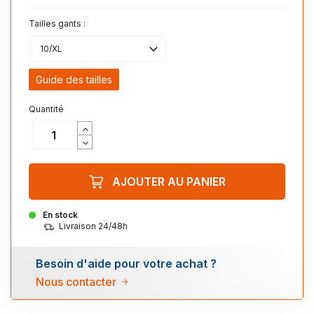
Tailles gants :
10/XL
Guide des tailles
Quantité
AJOUTER AU PANIER
En stock
Livraison 24/48h
Besoin d'aide pour votre achat ?
Nous contacter