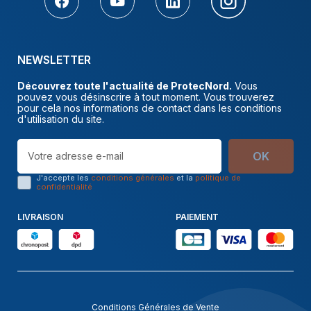
NEWSLETTER
Découvrez toute l'actualité de ProtecNord.
Vous
pouvez vous désinscrire à tout moment. Vous trouverez
pour cela nos informations de contact dans les conditions
d'utilisation du site.
OK
J'accepte les
conditions générales
et la
politique de
confidentialité
LIVRAISON
PAIEMENT
Conditions Générales de Vente