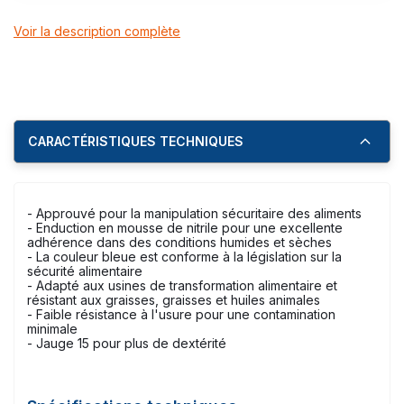
Voir la description complète
CARACTÉRISTIQUES TECHNIQUES
- Approuvé pour la manipulation sécuritaire des aliments
- Enduction en mousse de nitrile pour une excellente
adhérence dans des conditions humides et sèches
- La couleur bleue est conforme à la législation sur la
sécurité alimentaire
- Adapté aux usines de transformation alimentaire et
résistant aux graisses, graisses et huiles animales
- Faible résistance à l'usure pour une contamination
minimale
- Jauge 15 pour plus de dextérité