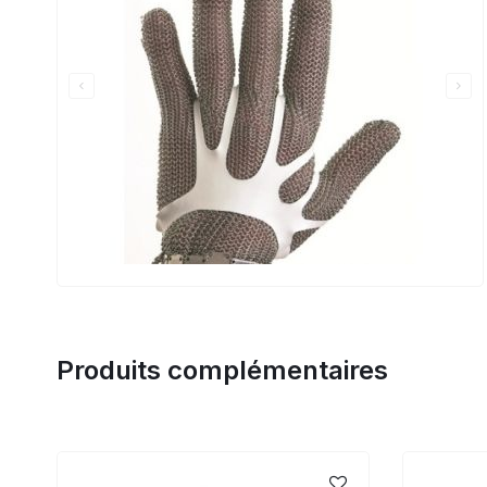
Produits complémentaires