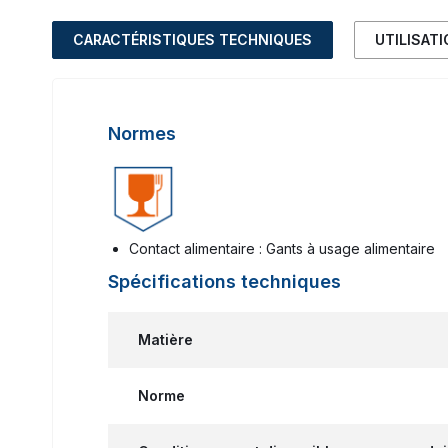
CARACTÉRISTIQUES TECHNIQUES
UTILISAT
Normes
Contact alimentaire : Gants à usage alimentaire
Spécifications techniques
Matière
Norme