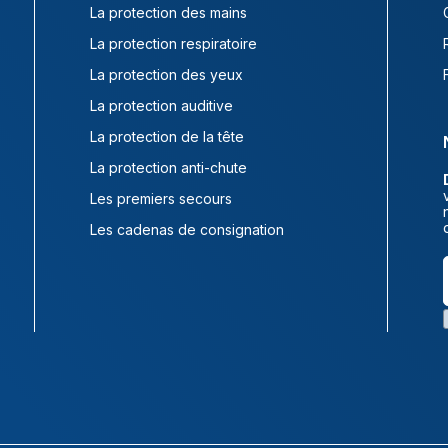
La protection des mains
La protection respiratoire
La protection des yeux
La protection auditive
La protection de la tête
La protection anti-chute
Les premiers secours
Les cadenas de consignation