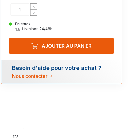
En stock
Livraison 24/48h
AJOUTER AU PANIER
Besoin d'aide pour votre achat ?
Nous contacter