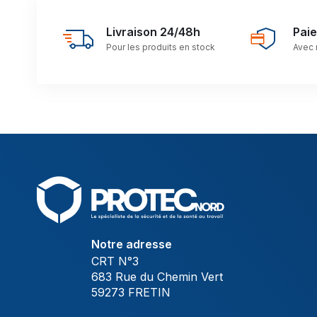
Livraison 24/48h
Pai
Pour les produits en stock
Avec 
Notre adresse
CRT N°3
683 Rue du Chemin Vert
59273 FRETIN