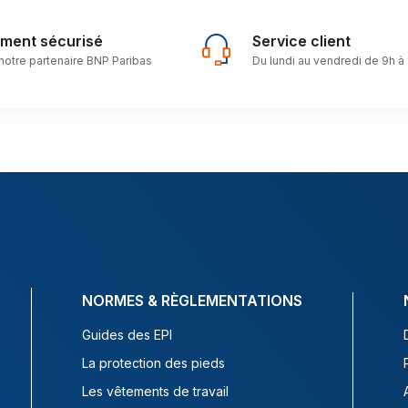
ement sécurisé
Service client
notre partenaire BNP Paribas
Du lundi au vendredi de 9h à
NORMES & RÈGLEMENTATIONS
Guides des EPI
La protection des pieds
Les vêtements de travail