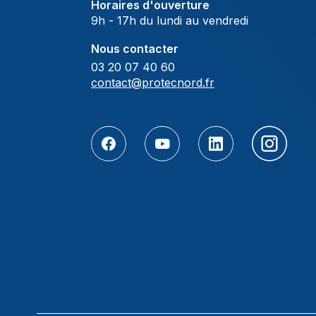
Horaires d'ouverture
9h - 17h du lundi au vendredi
Nous contacter
03 20 07 40 60
contact@protecnord.fr