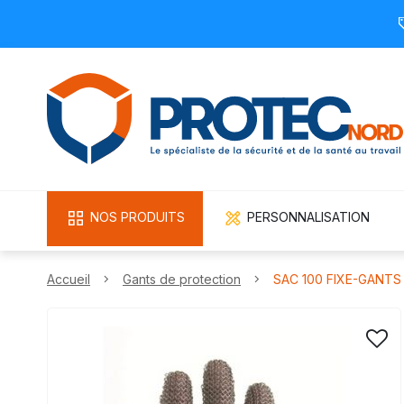
NOS PRODUITS
PERSONNALISATION
Accueil
Gants de protection
SAC 100 FIXE-GANTS