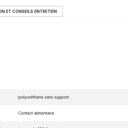
ION ET CONSEILS ENTRETIEN
polyuréthane sans support
Contact alimentaire