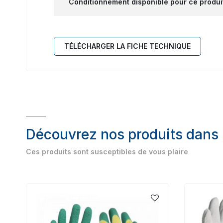
Conditionnement disponible pour ce produi
TÉLÉCHARGER LA FICHE TECHNIQUE
Découvrez nos produits dans
Ces produits sont susceptibles de vous plaire