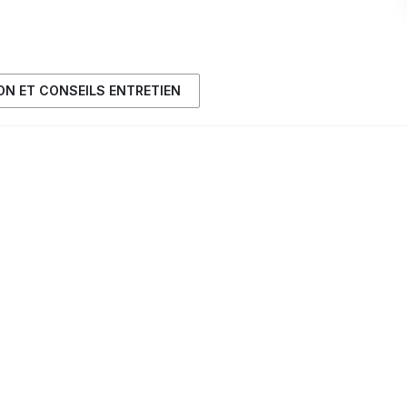
ION ET CONSEILS ENTRETIEN