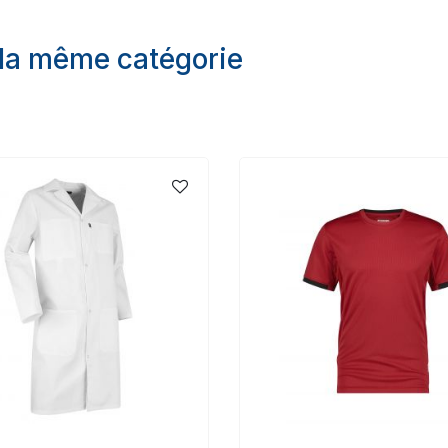
 la même catégorie