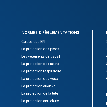
NORMES & RÈGLEMENTATIONS
Guides des EPI
La protection des pieds
Les vêtements de travail
La protection des mains
La protection respiratoire
La protection des yeux
La protection auditive
La protection de la tête
La protection anti-chute