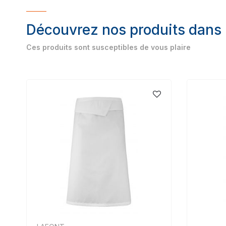
Découvrez nos produits dans
Ces produits sont susceptibles de vous plaire