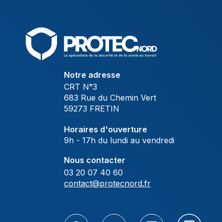
Notre adresse
CRT N°3
683 Rue du Chemin Vert
59273 FRETIN
Horaires d'ouverture
9h - 17h du lundi au vendredi
Nous contacter
03 20 07 40 60
contact@protecnord.fr