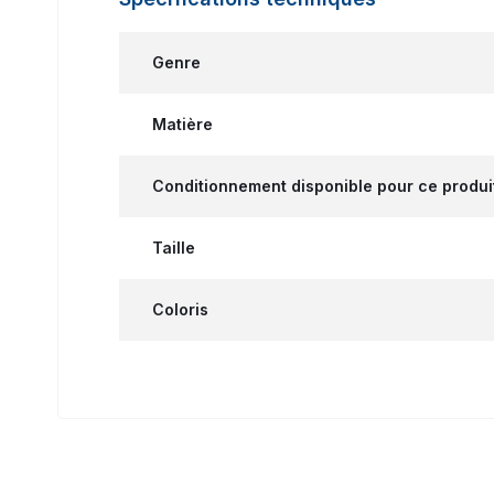
Genre
Matière
Conditionnement disponible pour ce produi
Taille
Coloris