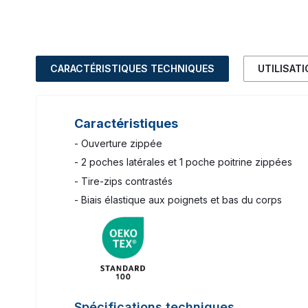
CARACTÉRISTIQUES TECHNIQUES
UTILISAT
Caractéristiques
- Ouverture zippée
- 2 poches latérales et 1 poche poitrine zippées
- Tire-zips contrastés
- Biais élastique aux poignets et bas du corps
Spécifications techniques