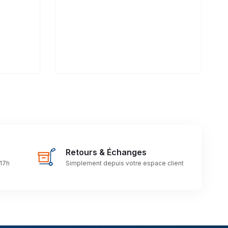
Retours & Échanges
 17h
Simplement depuis votre espace client