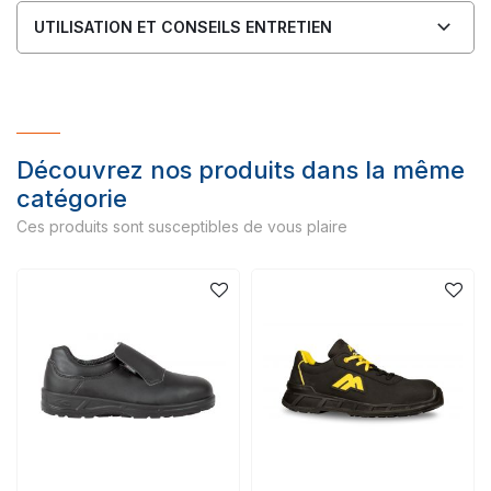
UTILISATION ET CONSEILS ENTRETIEN
Découvrez nos produits dans la même
catégorie
Ces produits sont susceptibles de vous plaire