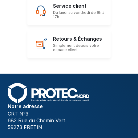
Service client
Du lundi au vendredi de 9h à
17h
Retours & Échanges
Simplement depuis votre
espace client
Notre adresse
CRT N°3
683 Rue du Chemin Vert
59273 FRETIN