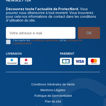
NEWSLETTER
Découvrez toute l'actualité de ProtecNord.
Vous
pouvez vous désinscrire à tout moment. Vous trouverez
pour cela nos informations de contact dans les conditions
d'utilisation du site.
OK
J'accepte les
conditions générales
et la
politique de
confidentialité
LIVRAISON
PAIEMENT
Conditions Générales de Vente
Mentions Légales
Politique de confidentialité
Plan du site