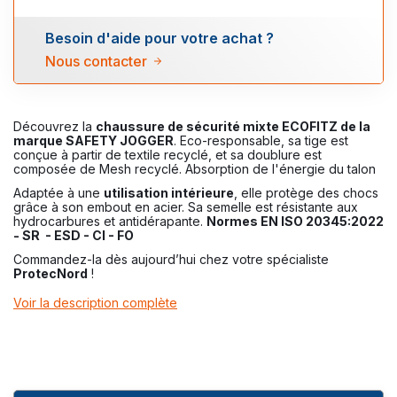
Besoin d'aide pour votre achat ?
Nous contacter
Découvrez la
chaussure de sécurité mixte ECOFITZ de la
marque SAFETY JOGGER
. Eco-responsable, sa tige est
conçue à partir de textile recyclé, et sa doublure est
composée de Mesh recyclé. Absorption de l'énergie du talon
Adaptée à une
utilisation intérieure
, elle protège des chocs
grâce à son embout en acier. Sa semelle est résistante aux
hydrocarbures et antidérapante.
Normes EN ISO 20345:2022
-
SR - ESD - CI - FO
Commandez-la dès aujourd’hui chez votre spécialiste
ProtecNord
!
Voir la description complète