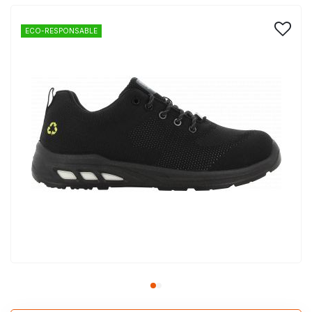
ECO-RESPONSABLE