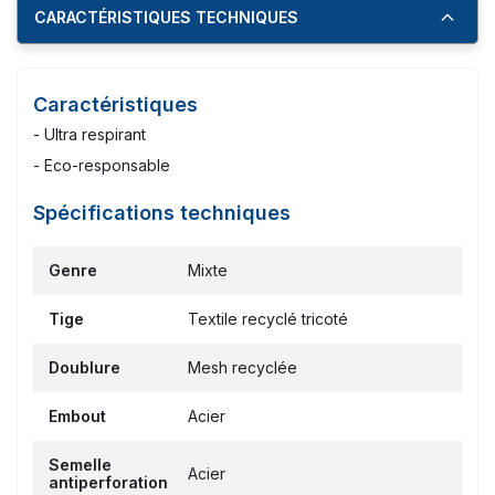
CARACTÉRISTIQUES TECHNIQUES
Caractéristiques
- Ultra respirant
- Eco-responsable
Spécifications techniques
Genre
Mixte
Tige
Textile recyclé tricoté
Doublure
Mesh recyclée
Embout
Acier
Semelle
Acier
antiperforation