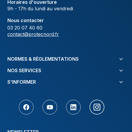
Horaires d'ouverture
9h - 17h du lundi au vendredi
Nous contacter
03 20 07 40 60
contact@protecnord.fr
NORMES & RÈGLEMENTATIONS
NOS SERVICES
S'INFORMER