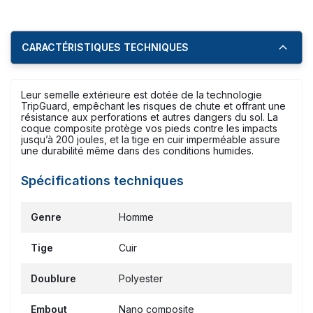
CARACTÉRISTIQUES TECHNIQUES
Leur semelle extérieure est dotée de la technologie
TripGuard, empêchant les risques de chute et offrant une
résistance aux perforations et autres dangers du sol. La
coque composite protège vos pieds contre les impacts
jusqu’à 200 joules, et la tige en cuir imperméable assure
une durabilité même dans des conditions humides.
Spécifications techniques
Genre
Homme
Tige
Cuir
Doublure
Polyester
Embout
Nano composite