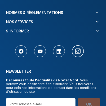
NORMES & RÈGLEMENTATIONS
NOS SERVICES
S'INFORMER
NEWSLETTER
Découvrez toute l'actualité de ProtecNord.
Vous
pouvez vous désinscrire à tout moment. Vous trouverez
pour cela nos informations de contact dans les conditions
d'utilisation du site.
OK