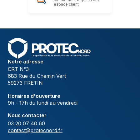
espace client
Notre adresse
CRT N°3
683 Rue du Chemin Vert
59273 FRETIN
Horaires d'ouverture
9h - 17h du lundi au vendredi
Nous contacter
03 20 07 40 60
contact@protecnord.fr