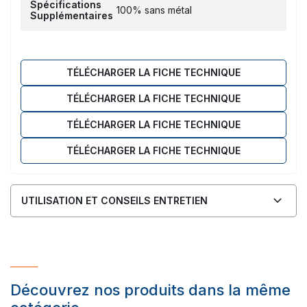
Spécifications
100% sans métal
Supplémentaires
TÉLÉCHARGER LA FICHE TECHNIQUE
TÉLÉCHARGER LA FICHE TECHNIQUE
TÉLÉCHARGER LA FICHE TECHNIQUE
TÉLÉCHARGER LA FICHE TECHNIQUE
UTILISATION ET CONSEILS ENTRETIEN
Découvrez nos produits dans la même