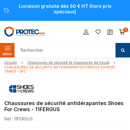
Livraison gratuite dès 50 € HT (hors prix
spéciaux)
0
MENU
Accueil
Chaussures de sécurité et chaussures de travail
CHAUSSURES DE SECURITE ANTIDERAPANTES FERGUS S3 NOIR
78493 - SFC
Chaussures de sécurité antidérapantes Shoes
For Crews - 11FERGUS
Réf : 11FERGUS