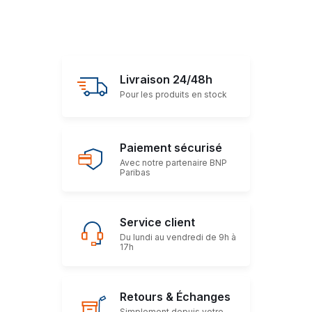
Livraison 24/48h
Pour les produits en stock
Paiement sécurisé
Avec notre partenaire BNP
Paribas
Service client
Du lundi au vendredi de 9h à
17h
Retours & Échanges
Simplement depuis votre