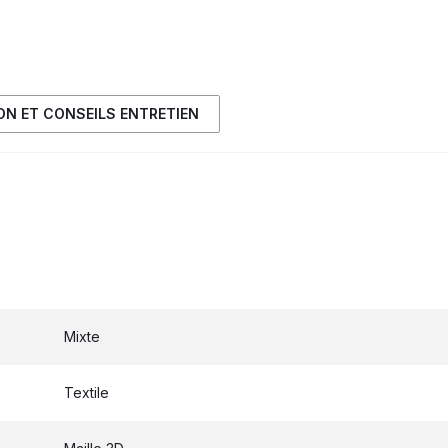
ION ET CONSEILS ENTRETIEN
Mixte
Textile