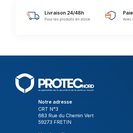
Livraison 24/48h
Pai
Pour les produits en stock
Avec 
Notre adresse
CRT N°3
683 Rue du Chemin Vert
59273 FRETIN