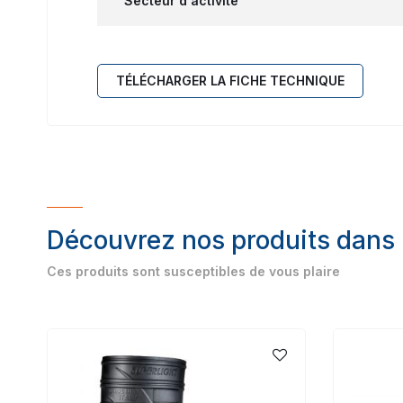
Secteur d'activité
TÉLÉCHARGER LA FICHE TECHNIQUE
Découvrez nos produits dans
Ces produits sont susceptibles de vous plaire