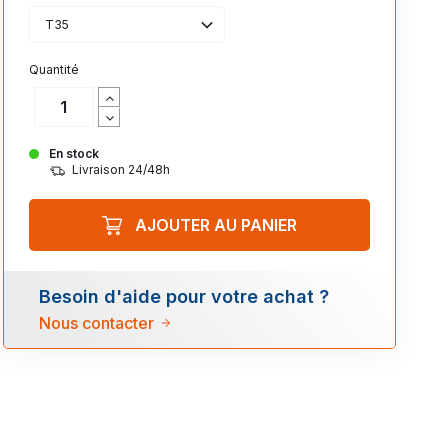
T35
Quantité
En stock
Livraison 24/48h
AJOUTER AU PANIER
Besoin d'aide pour votre achat ?
Nous contacter