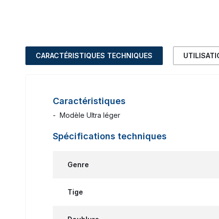
CARACTÉRISTIQUES TECHNIQUES
UTILISAT
Caractéristiques
- Modèle Ultra léger
Spécifications techniques
Genre
Tige