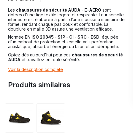
Les
chaussures de sécurité AUDA - E-AERO
sont
dotées d'une tige textile légère et respirante. Leur semelle
intérieure est élaborée à partir d’une mousse à mémoire de
forme, rendant chaque pas doux et confortable. La
doublure en maille 3D assure une ventilation efficace.
Normée
EN ISO 20345 - S1P - CI - SRC - ESD
, équipée
d’un embout de protection et semelle anti-perforation,
antistatique, absorbe l’énergie du talon et antidérapante.
Optez dès aujourd'hui pour ces
chaussures de sécurité
AUDA
et travaillez en toute sérénité.
Voir la description complète
Produits similaires