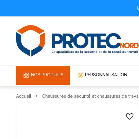
NOS PRODUITS
PERSONNALISATION
Accueil
Chaussures de sécurité et chaussures de travai