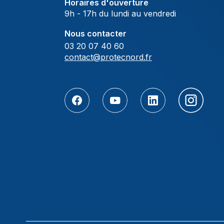
Horaires d'ouverture
9h - 17h du lundi au vendredi
Nous contacter
03 20 07 40 60
contact@protecnord.fr