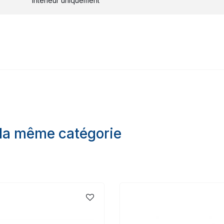
Intérieur uniquement
 la même catégorie