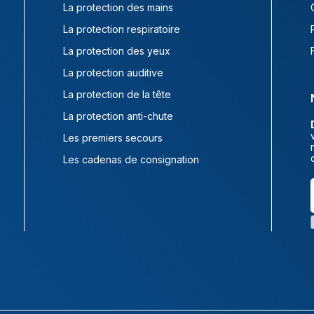
La protection des mains
La protection respiratoire
La protection des yeux
La protection auditive
La protection de la tête
La protection anti-chute
Les premiers secours
Les cadenas de consignation