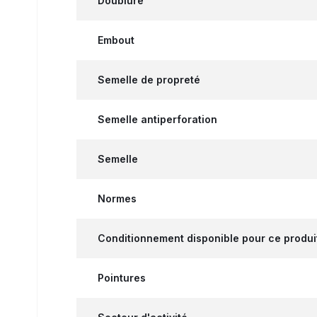
Doublure
Embout
Semelle de propreté
Semelle antiperforation
Semelle
Normes
Conditionnement disponible pour ce produi
Pointures