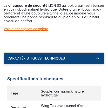
La
chaussure de sécurité
LION S3 au look urbain est réalisée
en cuir nubuck naturel hydrofuge. Dotée d'un embout micro-
perforé et d'une doublure à tunnel d'air, ce modèle vous
procurera une bonne respirabilité du pied en plus d'un haut
niveau de confort.
Voir la description complète
CARACTÉRISTIQUES TECHNIQUES
Spécifications techniques
Souple, cuir nubuck naturel
Tige
hydrofuge
Wing Tex avec tunnel d’air
Doublure