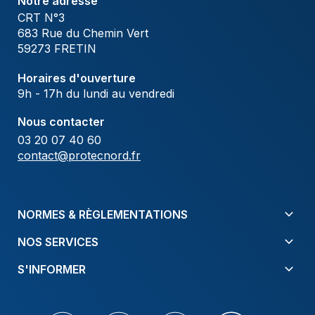
Notre adresse
CRT N°3
683 Rue du Chemin Vert
59273 FRETIN
Horaires d'ouverture
9h - 17h du lundi au vendredi
Nous contacter
03 20 07 40 60
contact@protecnord.fr
NORMES & RÈGLEMENTATIONS
NOS SERVICES
S'INFORMER