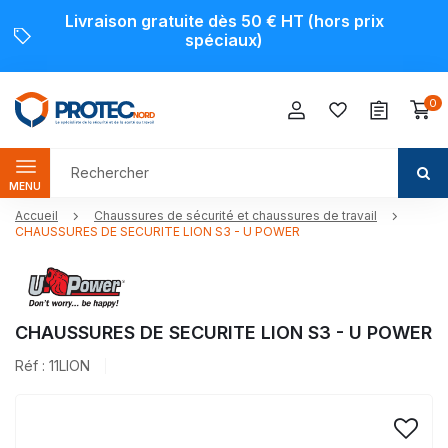
Livraison gratuite dès 50 € HT (hors prix
spéciaux)
0
MENU
Accueil
Chaussures de sécurité et chaussures de travail
CHAUSSURES DE SECURITE LION S3 - U POWER
CHAUSSURES DE SECURITE LION S3 - U POWER
Réf : 11LION