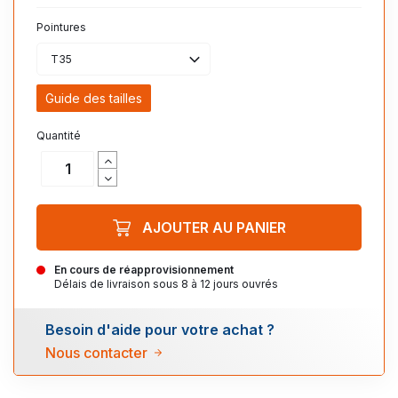
Pointures
T35
Guide des tailles
Quantité
AJOUTER AU PANIER
En cours de réapprovisionnement
Délais de livraison sous 8 à 12 jours ouvrés
Besoin d'aide pour votre achat ?
Nous contacter