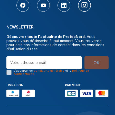
NEWSLETTER
Découvrez toute l'actualité de ProtecNord.
Vous
pouvez vous désinscrire à tout moment. Vous trouverez
pour cela nos informations de contact dans les conditions
d'utilisation du site.
OK
J'accepte les
conditions générales
et la
politique de
confidentialité
LIVRAISON
PAIEMENT