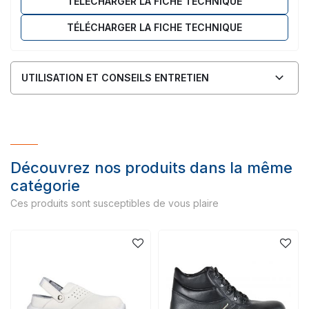
TÉLÉCHARGER LA FICHE TECHNIQUE
TÉLÉCHARGER LA FICHE TECHNIQUE
UTILISATION ET CONSEILS ENTRETIEN
Découvrez nos produits dans la même
catégorie
Ces produits sont susceptibles de vous plaire