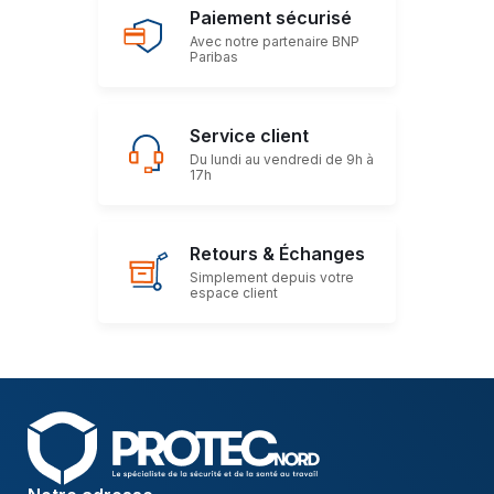
Paiement sécurisé
Avec notre partenaire BNP
Paribas
Service client
Du lundi au vendredi de 9h à
17h
Retours & Échanges
Simplement depuis votre
espace client