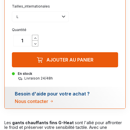
Tailles_internationales
L
Quantité
AJOUTER AU PANIER
En stock
Livraison 24/48h
Besoin d'aide pour votre achat ?
Nous contacter
Les
gants chauffants fins G-Heat
sont l'allié pour affronter
le froid et préserver votre sensibilité tactile. Avec une