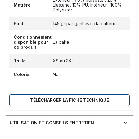
Matière
Elastane, 10% PU. Intérieur : 100%
Polyester
Poids
145 gr par gant avec la batterie
Conditionnement
disponible pour
La paire
ce produit
Taille
XS au 3XL
Coloris
Noir
TÉLÉCHARGER LA FICHE TECHNIQUE
UTILISATION ET CONSEILS ENTRETIEN