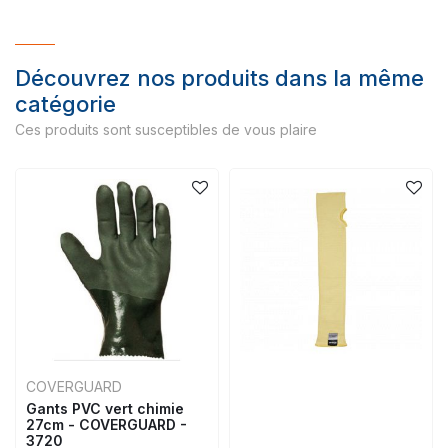
Découvrez nos produits dans la même
catégorie
Ces produits sont susceptibles de vous plaire
COVERGUARD
Gants PVC vert chimie
27cm - COVERGUARD -
3720