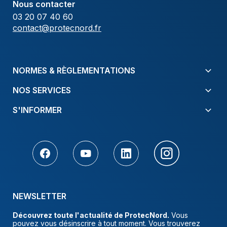
Nous contacter
03 20 07 40 60
contact@protecnord.fr
NORMES & RÈGLEMENTATIONS
NOS SERVICES
S'INFORMER
NEWSLETTER
Découvrez toute l'actualité de ProtecNord.
Vous
pouvez vous désinscrire à tout moment. Vous trouverez