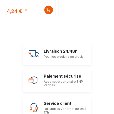
HT
4,24 €
Livraison 24/48h
Pour les produits en stock
Paiement sécurisé
Avec notre partenaire BNP
Paribas
Service client
Du lundi au vendredi de 9h à
17h