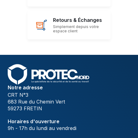
Retours & Échanges
Simplement depuis votre
espace client
Notre adresse
CRT N°3
683 Rue du Chemin Vert
59273 FRETIN
Horaires d'ouverture
9h - 17h du lundi au vendredi