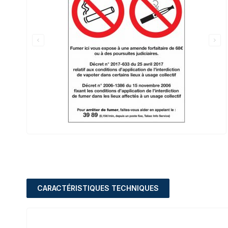
CARACTÉRISTIQUES TECHNIQUES