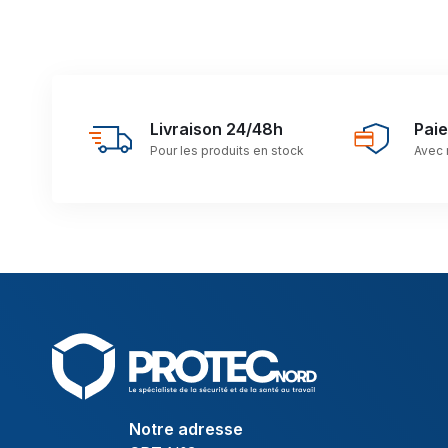
Livraison 24/48h
Pai
Pour les produits en stock
Avec 
Notre adresse