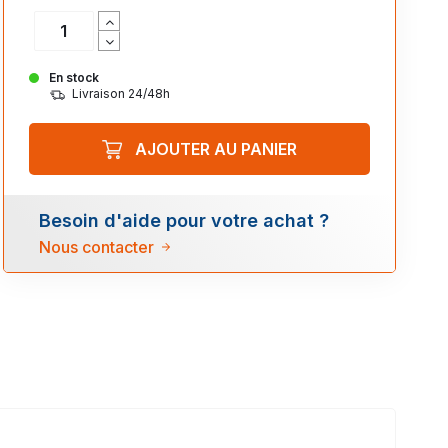
En stock
Livraison 24/48h
AJOUTER AU PANIER
Besoin d'aide pour votre achat ?
Nous contacter