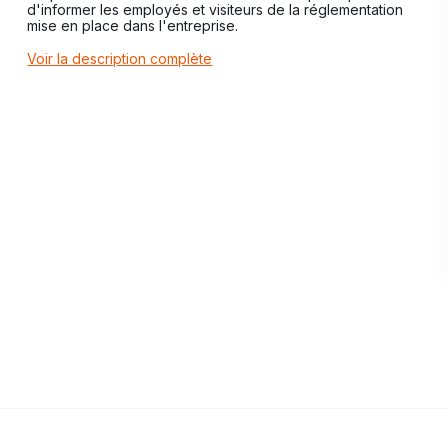
d'informer les employés et visiteurs de la réglementation
mise en place dans l'entreprise.
Voir la description complète