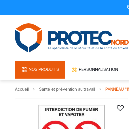
NOS PRODUITS
PERSONNALISATION
Accueil
Santé et prévention au travail
PANNEAU "I