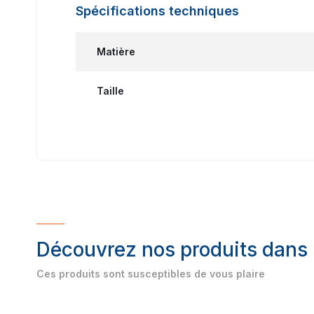
Spécifications techniques
Matière
Taille
Découvrez nos produits dans
Ces produits sont susceptibles de vous plaire