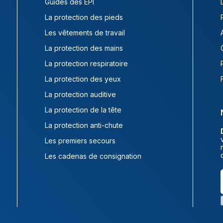
Guides des EPI
La protection des pieds
Les vêtements de travail
La protection des mains
La protection respiratoire
La protection des yeux
La protection auditive
La protection de la tête
La protection anti-chute
Les premiers secours
Les cadenas de consignation