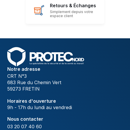
Retours & Échanges
Simplement depuis votre
espace client
Notre adresse
CRT N°3
683 Rue du Chemin Vert
59273 FRETIN
Horaires d'ouverture
9h - 17h du lundi au vendredi
Nous contacter
03 20 07 40 60