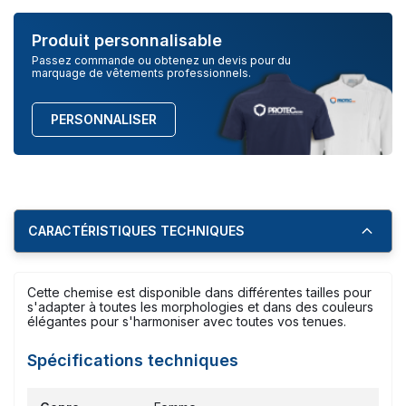
Produit personnalisable
Passez commande ou obtenez un devis pour du
marquage de vêtements professionnels.
PERSONNALISER
CARACTÉRISTIQUES TECHNIQUES
Cette chemise est disponible dans différentes tailles pour
s'adapter à toutes les morphologies et dans des couleurs
élégantes pour s'harmoniser avec toutes vos tenues.
Spécifications techniques