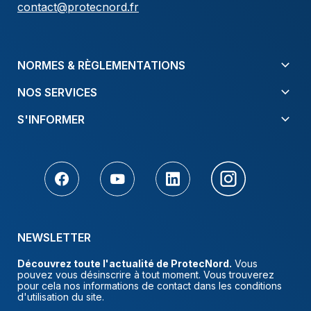
contact@protecnord.fr
NORMES & RÈGLEMENTATIONS
NOS SERVICES
S'INFORMER
NEWSLETTER
Découvrez toute l'actualité de ProtecNord.
Vous
pouvez vous désinscrire à tout moment. Vous trouverez
pour cela nos informations de contact dans les conditions
d'utilisation du site.