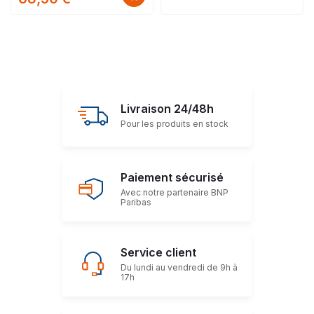
Livraison 24/48h
Pour les produits en stock
Paiement sécurisé
Avec notre partenaire BNP
Paribas
Service client
Du lundi au vendredi de 9h à
17h