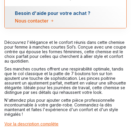
Besoin d'aide pour votre achat ?
Nous contacter
Découvrez l'élégance et le confort réunis dans cette chemise
pour femme à manches courtes Sol’s. Conçue avec une coupe
cintrée qui épouse les formes féminines, cette chemise est le
choix parfait pour celles qui cherchent à allier style et confort
au quotidien.
Ses manches courtes offrent une respirabilité optimale, tandis
que le col classique et la patte de 7 boutons ton sur ton
ajoutent une touche de sophistication. Les pinces poitrine
assurent un ajustement parfait, mettant en valeur une silhouette
élégante. Idéale pour les journées de travail, cette chemise se
distingue par ses détails qui rehaussent votre look.
N'attendez plus pour ajouter cette pièce professionnelle
incontournable à votre garde-robe. Commandez-la dès
maintenant et faites l'expérience d'un confort et d'un style
inégalés !
Voir la description complète