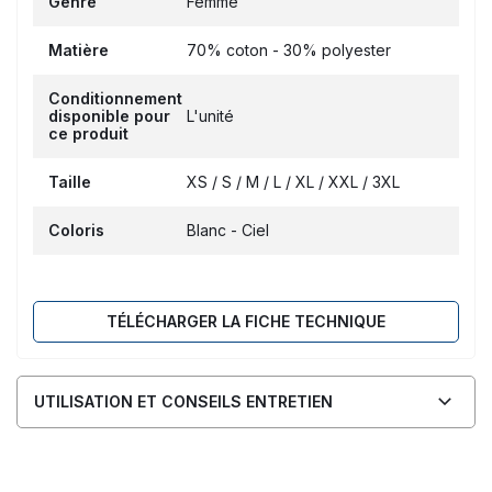
Genre
Femme
Matière
70% coton - 30% polyester
Conditionnement
disponible pour
L'unité
ce produit
Taille
XS / S / M / L / XL / XXL / 3XL
Coloris
Blanc - Ciel
TÉLÉCHARGER LA FICHE TECHNIQUE
UTILISATION ET CONSEILS ENTRETIEN