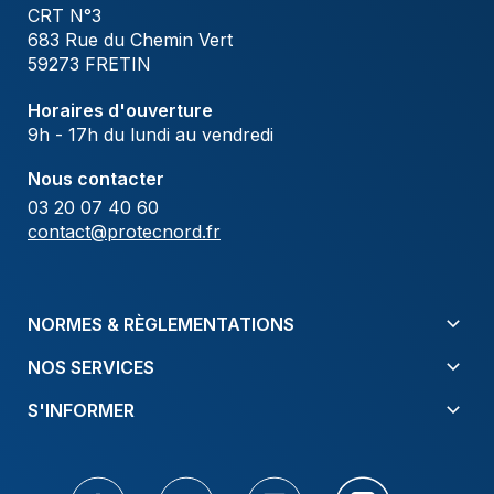
CRT N°3
683 Rue du Chemin Vert
59273 FRETIN
Horaires d'ouverture
9h - 17h du lundi au vendredi
Nous contacter
03 20 07 40 60
contact@protecnord.fr
NORMES & RÈGLEMENTATIONS
NOS SERVICES
S'INFORMER