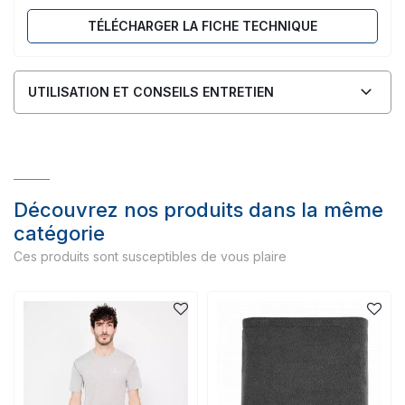
TÉLÉCHARGER LA FICHE TECHNIQUE
UTILISATION ET CONSEILS ENTRETIEN
Découvrez nos produits dans la même
catégorie
Ces produits sont susceptibles de vous plaire