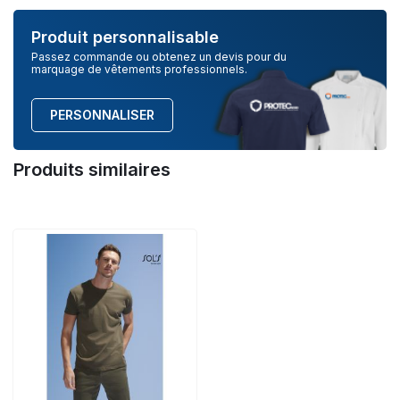
Produit personnalisable
Passez commande ou obtenez un devis pour du
marquage de vêtements professionnels.
PERSONNALISER
Produits similaires