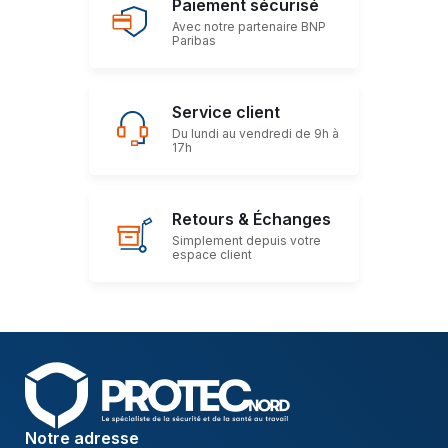
Paiement sécurisé
Avec notre partenaire BNP
Paribas
Service client
Du lundi au vendredi de 9h à
17h
Retours & Échanges
Simplement depuis votre
espace client
Notre adresse