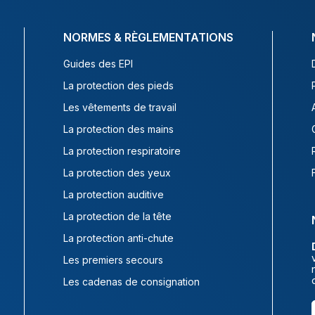
NORMES & RÈGLEMENTATIONS
Guides des EPI
La protection des pieds
Les vêtements de travail
La protection des mains
La protection respiratoire
La protection des yeux
La protection auditive
La protection de la tête
La protection anti-chute
Les premiers secours
Les cadenas de consignation