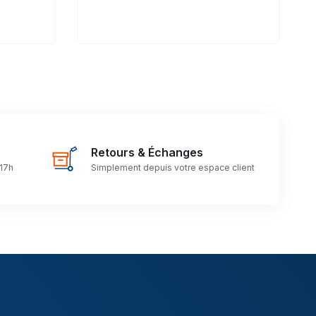
Retours & Échanges
 17h
Simplement depuis votre espace client