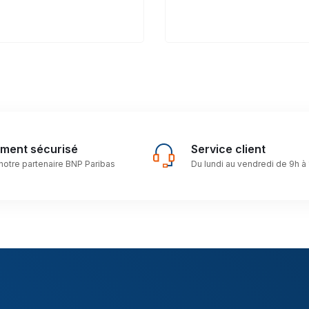
ement sécurisé
Service client
notre partenaire BNP Paribas
Du lundi au vendredi de 9h à