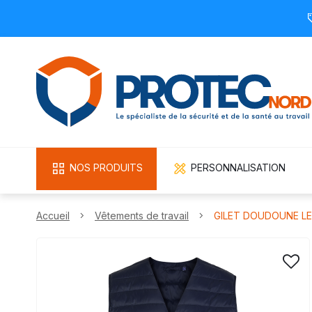
NOS PRODUITS
PERSONNALISATION
Accueil
Vêtements de travail
GILET DOUDOUNE LE