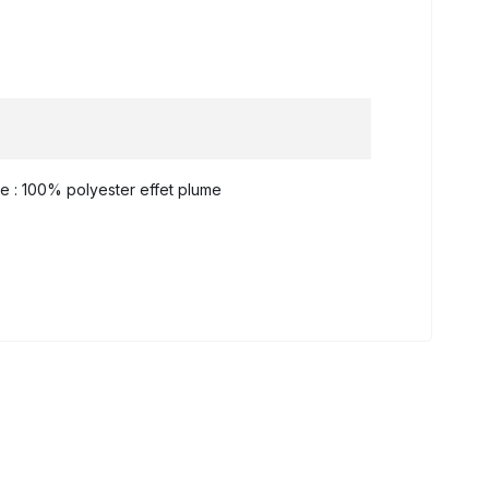
ge : 100% polyester effet plume