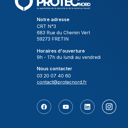
Notre adresse
CRT N°3
683 Rue du Chemin Vert
59273 FRETIN
Horaires d'ouverture
9h - 17h du lundi au vendredi
Nous contacter
03 20 07 40 60
contact@protecnord.fr