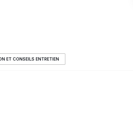
ION ET CONSEILS ENTRETIEN