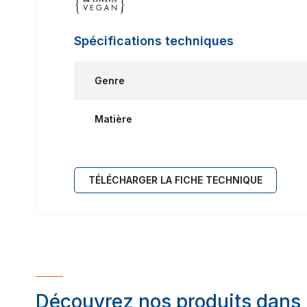
Spécifications techniques
Genre
Matière
TÉLÉCHARGER LA FICHE TECHNIQUE
Découvrez nos produits dans