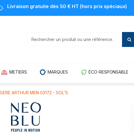
Livraison gratuite dès 50 € HT (hors prix spéciaux)
METIERS
MARQUES
ÉCO-RESPONSABLE
GERE ARTHUR MEN 03172 - SOL'S