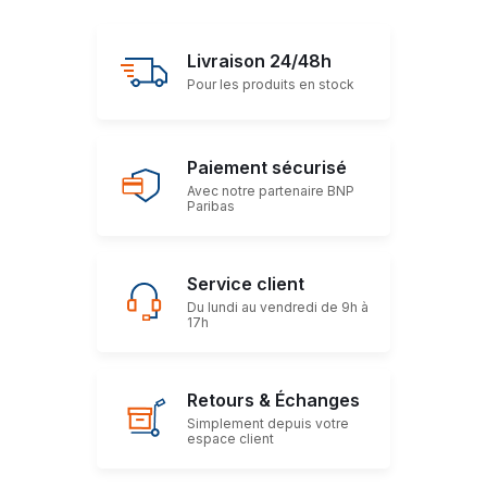
Livraison 24/48h
Pour les produits en stock
Paiement sécurisé
Avec notre partenaire BNP
Paribas
Service client
Du lundi au vendredi de 9h à
17h
Retours & Échanges
Simplement depuis votre
espace client