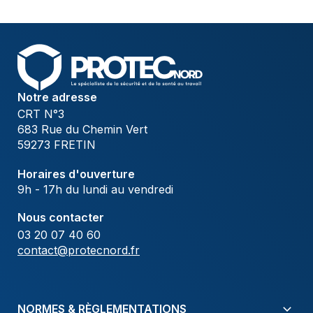
Notre adresse
CRT N°3
683 Rue du Chemin Vert
59273 FRETIN
Horaires d'ouverture
9h - 17h du lundi au vendredi
Nous contacter
03 20 07 40 60
contact@protecnord.fr
NORMES & RÈGLEMENTATIONS