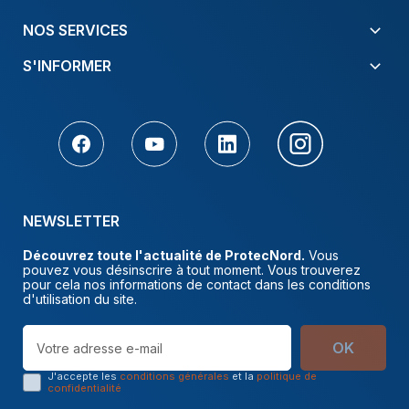
NOS SERVICES
S'INFORMER
NEWSLETTER
Découvrez toute l'actualité de ProtecNord.
Vous
pouvez vous désinscrire à tout moment. Vous trouverez
pour cela nos informations de contact dans les conditions
d'utilisation du site.
OK
J'accepte les
conditions générales
et la
politique de
confidentialité