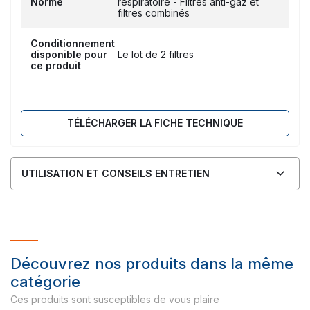
Norme
respiratoire - Filtres anti-gaz et
filtres combinés
Conditionnement
disponible pour
Le lot de 2 filtres
ce produit
TÉLÉCHARGER LA FICHE TECHNIQUE
UTILISATION ET CONSEILS ENTRETIEN
Découvrez nos produits dans la même
catégorie
Ces produits sont susceptibles de vous plaire