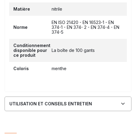
Matière
nitrile
EN ISO 21420 - EN 16523-1 - EN
Norme
374-1 - EN 374- 2 - EN 374-4 - EN
374-5
Conditionnement
disponible pour
La boîte de 100 gants
ce produit
Coloris
menthe
UTILISATION ET CONSEILS ENTRETIEN