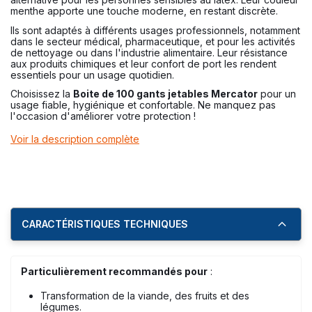
menthe apporte une touche moderne, en restant discrète.
Ils sont adaptés à différents usages professionnels, notamment
dans le secteur médical, pharmaceutique, et pour les activités
de nettoyage ou dans l'industrie alimentaire. Leur résistance
aux produits chimiques et leur confort de port les rendent
essentiels pour un usage quotidien.
Choisissez la
Boite de 100 gants jetables Mercator
pour un
usage fiable, hygiénique et confortable. Ne manquez pas
l'occasion d'améliorer votre protection !
Voir la description complète
CARACTÉRISTIQUES TECHNIQUES
Particulièrement recommandés pour
:
Transformation de la viande, des fruits et des
légumes.