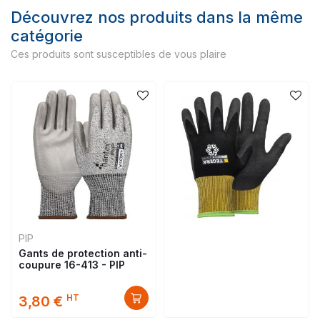
Découvrez nos produits dans la même
catégorie
Ces produits sont susceptibles de vous plaire
PIP
Gants de protection anti-
coupure 16-413 - PIP
HT
3,80 €