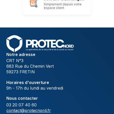
Simplement depuis votre
espace client
Notre adresse
CRT N°3
683 Rue du Chemin Vert
59273 FRETIN
Horaires d'ouverture
9h - 17h du lundi au vendredi
Nous contacter
03 20 07 40 60
contact@protecnord.fr