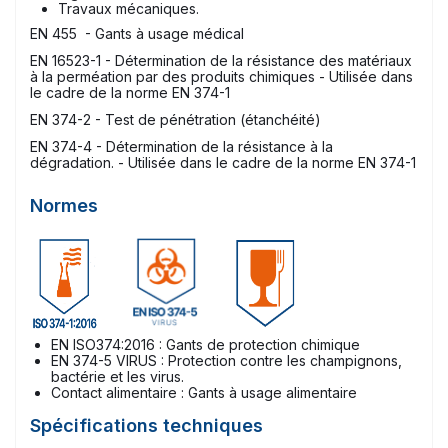
Travaux mécaniques.
EN 455 - Gants à usage médical
EN 16523-1 - Détermination de la résistance des matériaux
à la perméation par des produits chimiques - Utilisée dans
le cadre de la norme EN 374-1
EN 374-2 - Test de pénétration (étanchéité)
EN 374-4 - Détermination de la résistance à la
dégradation. - Utilisée dans le cadre de la norme EN 374-1
Normes
EN ISO374:2016 : Gants de protection chimique
EN 374-5 VIRUS : Protection contre les champignons,
bactérie et les virus.
Contact alimentaire : Gants à usage alimentaire
Spécifications techniques