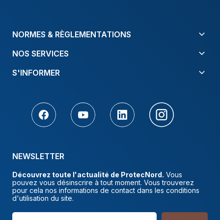
NORMES & RÈGLEMENTATIONS
NOS SERVICES
S'INFORMER
NEWSLETTER
Découvrez toute l'actualité de ProtecNord.
Vous
pouvez vous désinscrire à tout moment. Vous trouverez
pour cela nos informations de contact dans les conditions
d'utilisation du site.