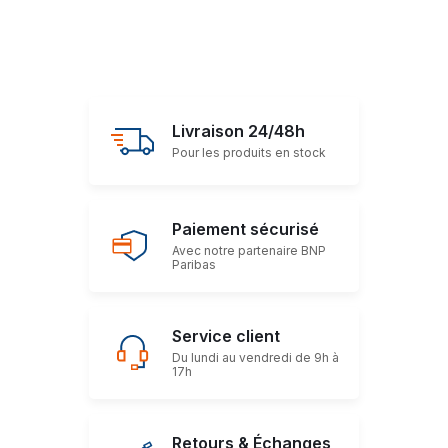
Livraison 24/48h
Pour les produits en stock
Paiement sécurisé
Avec notre partenaire BNP
Paribas
Service client
Du lundi au vendredi de 9h à
17h
Retours & Échanges