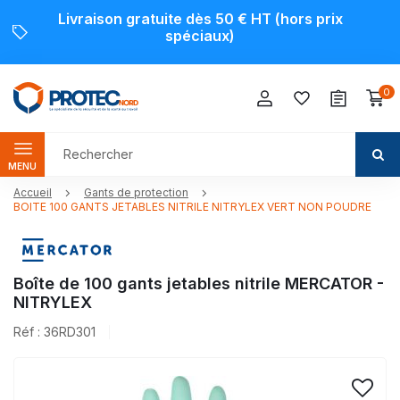
Livraison gratuite dès 50 € HT (hors prix
spéciaux)
0
MENU
Accueil
Gants de protection
BOITE 100 GANTS JETABLES NITRILE NITRYLEX VERT NON POUDRE
Boîte de 100 gants jetables nitrile MERCATOR -
NITRYLEX
Réf : 36RD301