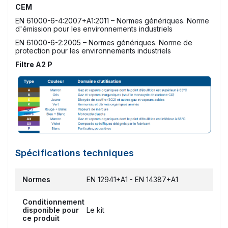
CEM
EN 61000-6-4:2007+A1:2011 – Normes génériques. Norme
d'émission pour les environnements industriels
EN 61000-6-2:2005 – Normes génériques. Norme de
protection pour les environnements industriels
Filtre A2 P
Spécifications techniques
Normes
EN 12941+A1 - EN 14387+A1
Conditionnement
disponible pour
Le kit
ce produit