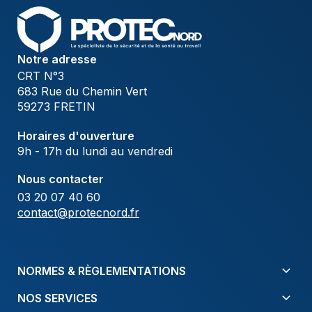
Notre adresse
CRT N°3
683 Rue du Chemin Vert
59273 FRETIN
Horaires d'ouverture
9h - 17h du lundi au vendredi
Nous contacter
03 20 07 40 60
contact@protecnord.fr
NORMES & RÈGLEMENTATIONS
NOS SERVICES