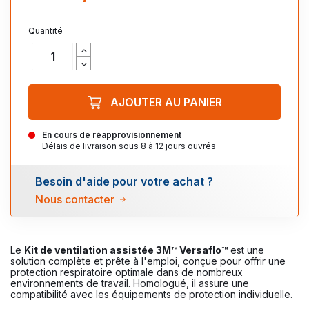
Quantité
AJOUTER AU PANIER
En cours de réapprovisionnement
Délais de livraison sous 8 à 12 jours ouvrés
Besoin d'aide pour votre achat ?
Nous contacter
Le
Kit de ventilation assistée 3M™ Versaflo™
est une
solution complète et prête à l'emploi, conçue pour offrir une
protection respiratoire optimale dans de nombreux
environnements de travail. Homologué, il assure une
compatibilité avec les équipements de protection individuelle.