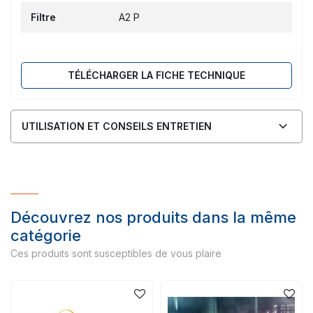
Filtre
A2 P
TÉLÉCHARGER LA FICHE TECHNIQUE
UTILISATION ET CONSEILS ENTRETIEN
Découvrez nos produits dans la même
catégorie
Ces produits sont susceptibles de vous plaire