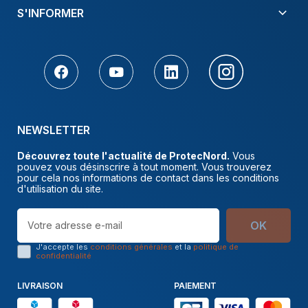
S'INFORMER
NEWSLETTER
Découvrez toute l'actualité de ProtecNord.
Vous
pouvez vous désinscrire à tout moment. Vous trouverez
pour cela nos informations de contact dans les conditions
d'utilisation du site.
OK
J'accepte les
conditions générales
et la
politique de
confidentialité
LIVRAISON
PAIEMENT