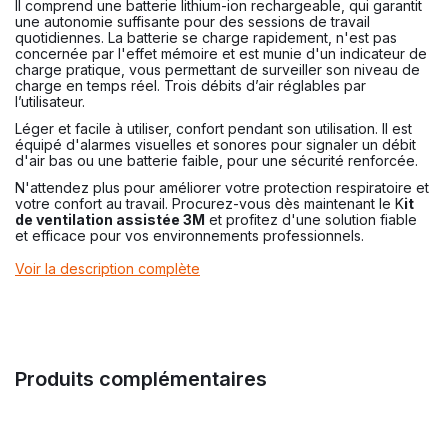
Il comprend une batterie lithium-ion rechargeable, qui garantit
une autonomie suffisante pour des sessions de travail
quotidiennes. La batterie se charge rapidement, n'est pas
concernée par l'effet mémoire et est munie d'un indicateur de
charge pratique, vous permettant de surveiller son niveau de
charge en temps réel. Trois débits d’air réglables par
l’utilisateur.
Léger et facile à utiliser, confort pendant son utilisation. Il est
équipé d'alarmes visuelles et sonores pour signaler un débit
d'air bas ou une batterie faible, pour une sécurité renforcée.
N'attendez plus pour améliorer votre protection respiratoire et
votre confort au travail. Procurez-vous dès maintenant le K
it
de ventilation assistée 3M
et profitez d'une solution fiable
et efficace pour vos environnements professionnels.
Voir la description complète
Produits complémentaires