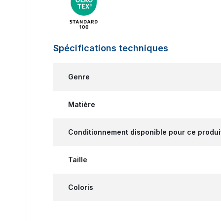
Spécifications techniques
Genre
Matière
Conditionnement disponible pour ce produi
Taille
Coloris