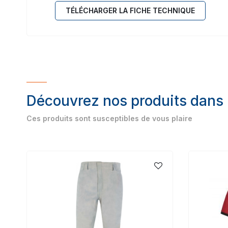
TÉLÉCHARGER LA FICHE TECHNIQUE
Découvrez nos produits dans
Ces produits sont susceptibles de vous plaire