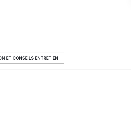
ION ET CONSEILS ENTRETIEN