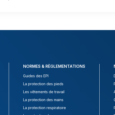
NORMES & RÈGLEMENTATIONS
Guides des EPI
La protection des pieds
Les vêtements de travail
La protection des mains
La protection respiratoire