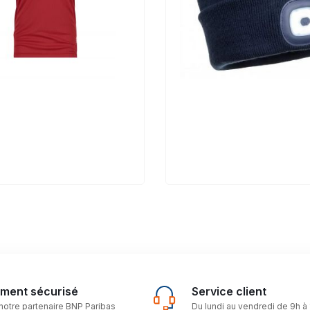
ement sécurisé
Service client
notre partenaire BNP Paribas
Du lundi au vendredi de 9h à