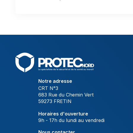
Notre adresse
CRT N°3
683 Rue du Chemin Vert
59273 FRETIN
Horaires d'ouverture
9h - 17h du lundi au vendredi
Nous contacter