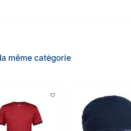
 la même catégorie