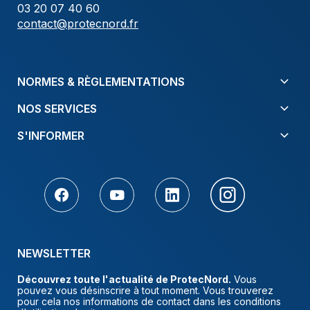
03 20 07 40 60
contact@protecnord.fr
NORMES & RÈGLEMENTATIONS
NOS SERVICES
S'INFORMER
NEWSLETTER
Découvrez toute l'actualité de ProtecNord.
Vous
pouvez vous désinscrire à tout moment. Vous trouverez
pour cela nos informations de contact dans les conditions