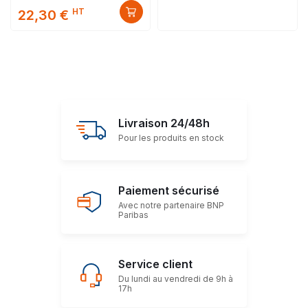
HT
22,30 €
Livraison 24/48h
Pour les produits en stock
Paiement sécurisé
Avec notre partenaire BNP
Paribas
Service client
Du lundi au vendredi de 9h à
17h