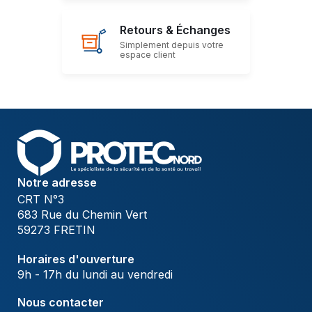
Retours & Échanges
Simplement depuis votre
espace client
Notre adresse
CRT N°3
683 Rue du Chemin Vert
59273 FRETIN
Horaires d'ouverture
9h - 17h du lundi au vendredi
Nous contacter