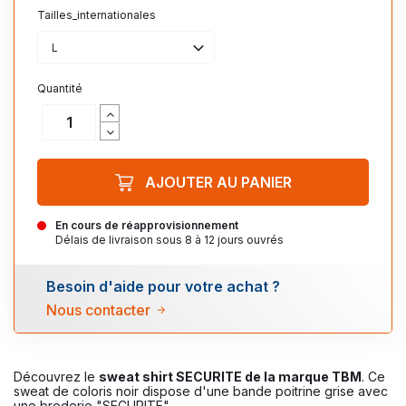
Tailles_internationales
L
Quantité
AJOUTER AU PANIER
En cours de réapprovisionnement
Délais de livraison sous 8 à 12 jours ouvrés
Besoin d'aide pour votre achat ?
Nous contacter
Découvrez le
sweat shirt SECURITE de la marque TBM
. Ce
sweat de coloris noir dispose d'une bande poitrine grise avec
une broderie "SECURITE".