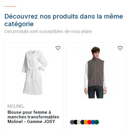
Découvrez nos produits dans la même
catégorie
Ces produits sont susceptibles de vous plaire
MOLINEL
Blouse pour femme à
manches transformables
Molinel - Gamme JOSY