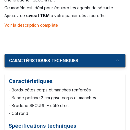
Ce modèle est idéal pour équiper les agents de sécurité.
Ajoutez ce
sweat TBM
à votre panier dès ajourd'hui !
Voir la description complète
CARACTÉRISTIQUES TECHNIQUES
Caractéristiques
- Bords-côtes corps et manches renforcés
- Bande poitrine 2 cm grise corps et manches
- Broderie SECURITE côté droit
- Col rond
Spécifications techniques