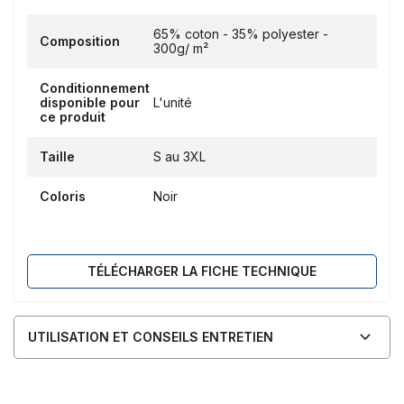
65% coton - 35% polyester -
Composition
300g/ m²
Conditionnement
disponible pour
L'unité
ce produit
Taille
S au 3XL
Coloris
Noir
TÉLÉCHARGER LA FICHE TECHNIQUE
UTILISATION ET CONSEILS ENTRETIEN