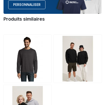
PERSONNALISER
Produits similaires