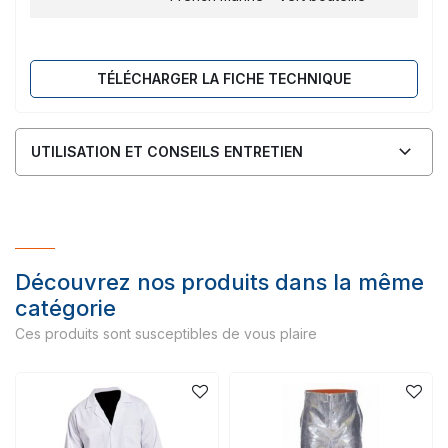
TÉLÉCHARGER LA FICHE TECHNIQUE
UTILISATION ET CONSEILS ENTRETIEN
Découvrez nos produits dans la même
catégorie
Ces produits sont susceptibles de vous plaire