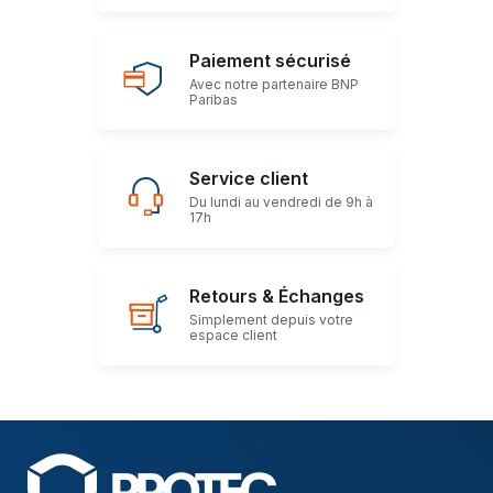
Paiement sécurisé
Avec notre partenaire BNP
Paribas
Service client
Du lundi au vendredi de 9h à
17h
Retours & Échanges
Simplement depuis votre
espace client