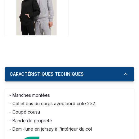
CARACTÉRISTIQUES TECHNIQUES
- Manches montées
- Col et bas du corps avec bord côte 2x2
- Coupé cousu
- Bande de propreté
- Demi-lune en jersey à l'intérieur du col