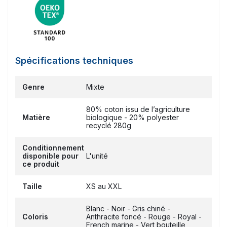
Spécifications techniques
Genre
Mixte
80% coton issu de l’agriculture
Matière
biologique - 20% polyester
recyclé 280g
Conditionnement
disponible pour
L'unité
ce produit
Taille
XS au XXL
Blanc - Noir - Gris chiné -
Coloris
Anthracite foncé - Rouge - Royal -
French marine - Vert bouteille