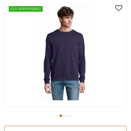
ECO-RESPONSABLE