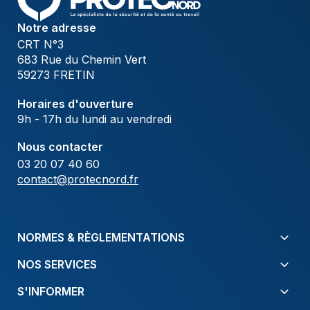
Notre adresse
CRT N°3
683 Rue du Chemin Vert
59273 FRETIN
Horaires d'ouverture
9h - 17h du lundi au vendredi
Nous contacter
03 20 07 40 60
contact@protecnord.fr
NORMES & RÈGLEMENTATIONS
NOS SERVICES
S'INFORMER