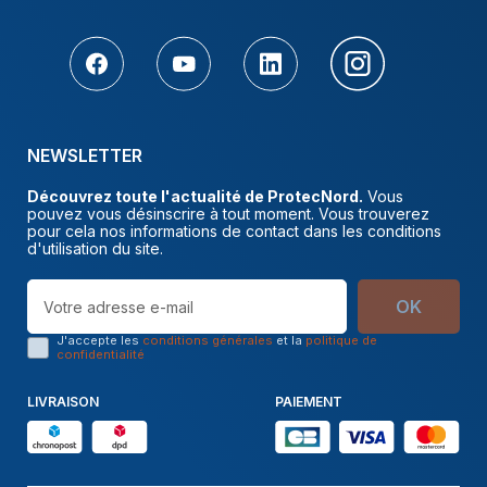
NEWSLETTER
Découvrez toute l'actualité de ProtecNord.
Vous
pouvez vous désinscrire à tout moment. Vous trouverez
pour cela nos informations de contact dans les conditions
d'utilisation du site.
OK
J'accepte les
conditions générales
et la
politique de
confidentialité
LIVRAISON
PAIEMENT