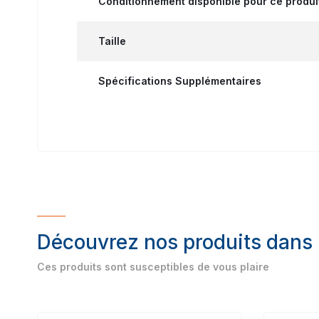
Conditionnement disponible pour ce produi
Taille
Spécifications Supplémentaires
Découvrez nos produits dans
Ces produits sont susceptibles de vous plaire