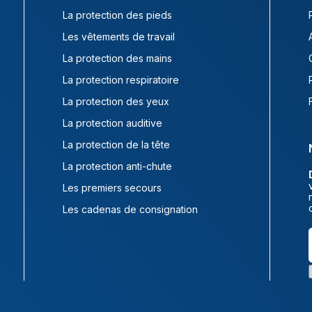
La protection des pieds
Les vêtements de travail
La protection des mains
La protection respiratoire
La protection des yeux
La protection auditive
La protection de la tête
La protection anti-chute
Les premiers secours
Les cadenas de consignation