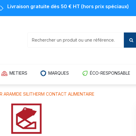
Livraison gratuite dès 50 € HT (hors prix spéciaux)
METIERS
MARQUES
ÉCO-RESPONSABLE
R ARAMIDE SILITHERM CONTACT ALIMENTAIRE