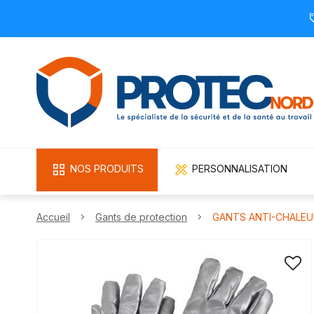
NOS PRODUITS
PERSONNALISATION
Accueil
Gants de protection
GANTS ANTI-CHALEU