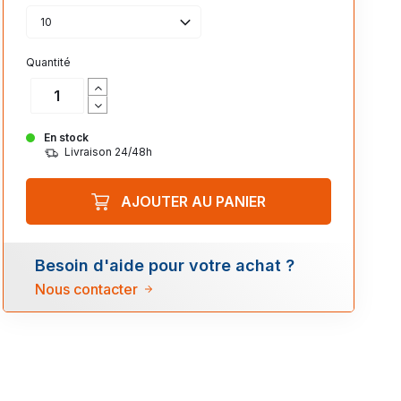
10
Quantité
En stock
Livraison 24/48h
AJOUTER AU PANIER
Besoin d'aide pour votre achat ?
Nous contacter