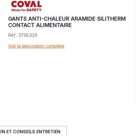
GANTS ANTI-CHALEUR ARAMIDE SILITHERM
CONTACT ALIMENTAIRE
Réf : 37SILS2X
Voir la description complète
ION ET CONSEILS ENTRETIEN