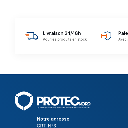
Livraison 24/48h
Pai
Pour les produits en stock
Avec 
Notre adresse
CRT N°3