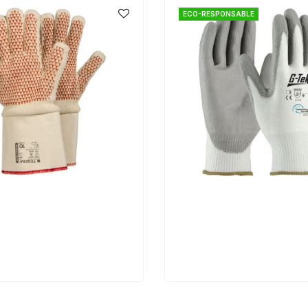
ECO-RESPONSABLE