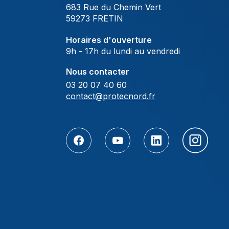
683 Rue du Chemin Vert
59273 FRETIN
Horaires d'ouverture
9h - 17h du lundi au vendredi
Nous contacter
03 20 07 40 60
contact@protecnord.fr