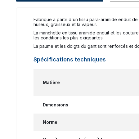
Fabriqué à partir d'un tissu para-aramide enduit de 
huileux, graisseux et la vapeur.
La manchette en tissu aramide enduit et les couture
les conditions les plus exigeantes.
La paume et les doigts du gant sont renforcés et do
Spécifications techniques
Matière
Dimensions
Norme