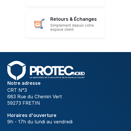
Retours & Échanges
Simplement depuis votre
espace client
Notre adresse
CRT N°3
683 Rue du Chemin Vert
59273 FRETIN
Horaires d'ouverture
9h - 17h du lundi au vendredi