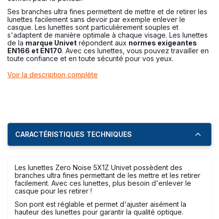
Ses branches ultra fines permettent de mettre et de retirer les
lunettes facilement sans devoir par exemple enlever le
casque. Les lunettes sont particulièrement souples et
s'adaptent de manière optimale à chaque visage. Les lunettes
de la
marque Univet
répondent aux
normes exigeantes
EN166 et EN170
. Avec ces lunettes, vous pouvez travailler en
toute confiance et en toute sécurité pour vos yeux.
Voir la description complète
CARACTÉRISTIQUES TECHNIQUES
Les lunettes Zero Noise 5X1Z Univet possèdent des
branches ultra fines permettant de les mettre et les retirer
facilement. Avec ces lunettes, plus besoin d'enlever le
casque pour les retirer !
Son pont est réglable et permet d'ajuster aisément la
hauteur des lunettes pour garantir la qualité optique.