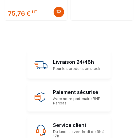
HT
75,76 €
Livraison 24/48h
Pour les produits en stock
Paiement sécurisé
Avec notre partenaire BNP
Paribas
Service client
Du lundi au vendredi de 9h à
17h