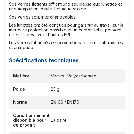
Ses verres flottants offrent une souplesse aux lunettes et
une adaptation idéale à chaque visage.
Ses verres sont interchangeables.
Les lunettes ont été conçues pour garantir au travailleur la
meilleure protection possible et un confort total, peuvent
être utilisées avec d'autres EPI.
Les verres fabriqués en polycarbonate sont : anti-rayures
et anti-buée
Spécifications techniques
Matière
Verres : Polycarbonate
Poids
25 g
Norme
EN166 / EN170
Conditionnement
disponible pour
La paire
ce produit