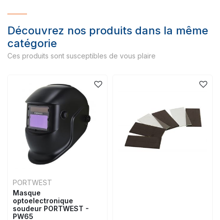
Découvrez nos produits dans la même
catégorie
Ces produits sont susceptibles de vous plaire
PORTWEST
Masque
optoelectronique
soudeur PORTWEST -
PW65