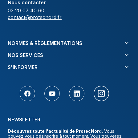
Nous contacter
03 20 07 40 60
contact@protecnord.fr
NORMES & RÈGLEMENTATIONS
NOS SERVICES
S'INFORMER
NEWSLETTER
Découvrez toute l'actualité de ProtecNord.
Vous
pouvez vous désinscrire à tout moment. Vous trouverez