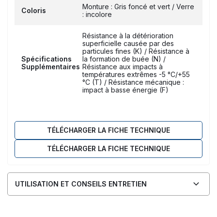
Monture : Gris foncé et vert / Verre
Coloris
: incolore
Résistance à la détérioration
superficielle causée par des
particules fines (K) / Résistance à
Spécifications
la formation de buée (N) /
Supplémentaires
Résistance aux impacts à
températures extrêmes -5 °C/+55
°C (T) / Résistance mécanique :
impact à basse énergie (F)
TÉLÉCHARGER LA FICHE TECHNIQUE
TÉLÉCHARGER LA FICHE TECHNIQUE
UTILISATION ET CONSEILS ENTRETIEN