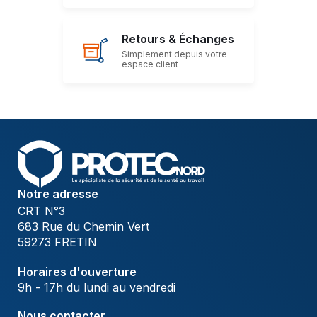
Retours & Échanges
Simplement depuis votre
espace client
Notre adresse
CRT N°3
683 Rue du Chemin Vert
59273 FRETIN
Horaires d'ouverture
9h - 17h du lundi au vendredi
Nous contacter