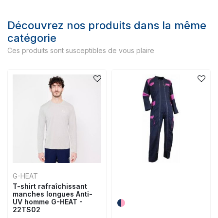
Découvrez nos produits dans la même
catégorie
Ces produits sont susceptibles de vous plaire
G-HEAT
T-shirt rafraîchissant
manches longues Anti-
UV homme G-HEAT -
22TS02