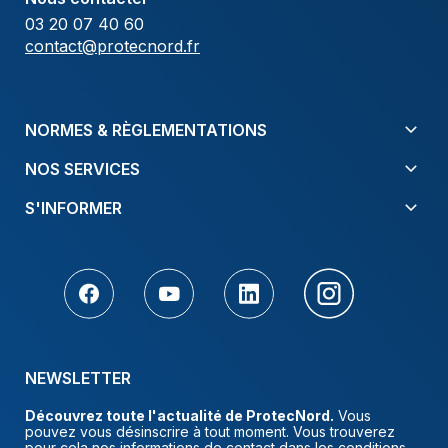
03 20 07 40 60
contact@protecnord.fr
NORMES & RÈGLEMENTATIONS
NOS SERVICES
S'INFORMER
NEWSLETTER
Découvrez toute l'actualité de ProtecNord.
Vous
pouvez vous désinscrire à tout moment. Vous trouverez
pour cela nos informations de contact dans les conditions