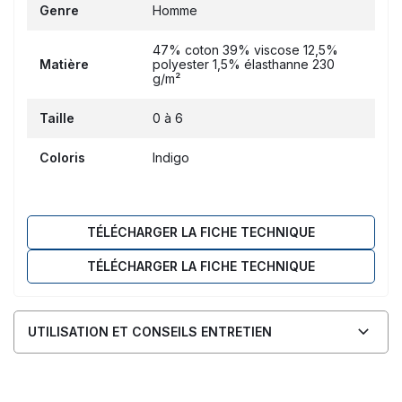
Genre
Homme
47% coton 39% viscose 12,5%
Matière
polyester 1,5% élasthanne 230
g/m²
Taille
0 à 6
Coloris
Indigo
TÉLÉCHARGER LA FICHE TECHNIQUE
TÉLÉCHARGER LA FICHE TECHNIQUE
UTILISATION ET CONSEILS ENTRETIEN