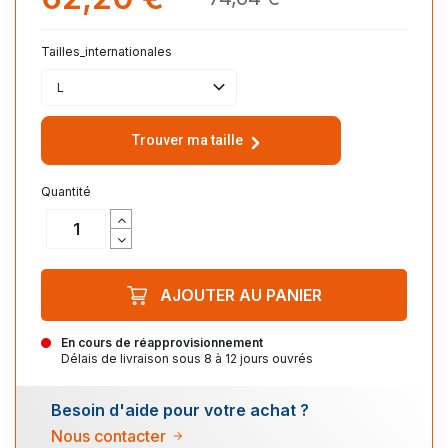
Tailles_internationales
L
Trouver ma taille
Quantité
AJOUTER AU PANIER
En cours de réapprovisionnement
Délais de livraison sous 8 à 12 jours ouvrés
Besoin d'aide pour votre achat ?
Nous contacter