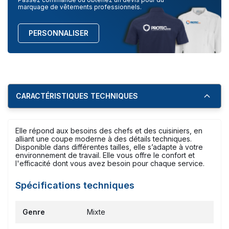
marquage de vêtements professionnels.
PERSONNALISER
CARACTÉRISTIQUES TECHNIQUES
Elle répond aux besoins des chefs et des cuisiniers, en
alliant une coupe moderne à des détails techniques.
Disponible dans différentes tailles, elle s’adapte à votre
environnement de travail. Elle vous offre le confort et
l'efficacité dont vous avez besoin pour chaque service.
Spécifications techniques
Genre
Mixte