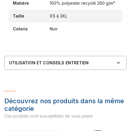
Matière
100% polyester recyclé 260 g/m²
Taille
XS à 3XL
Coloris
Noir
UTILISATION ET CONSEILS ENTRETIEN
Découvrez nos produits dans la même
catégorie
Ces produits sont susceptibles de vous plaire