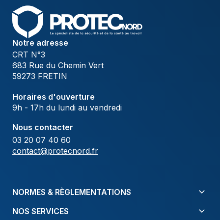
Notre adresse
CRT N°3
683 Rue du Chemin Vert
59273 FRETIN
Horaires d'ouverture
9h - 17h du lundi au vendredi
Nous contacter
03 20 07 40 60
contact@protecnord.fr
NORMES & RÈGLEMENTATIONS
NOS SERVICES