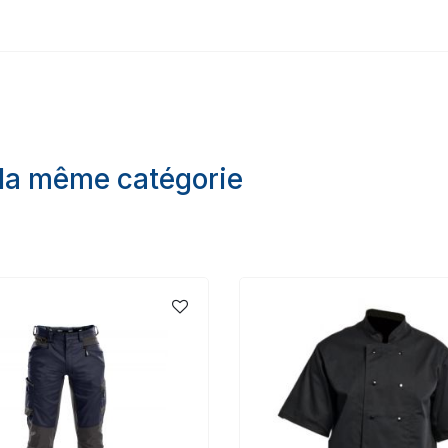
 la même catégorie