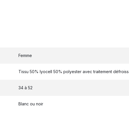
Femme
Tissu 50% lyocell 50% polyester avec traitement défroissa
34 à 52
Blanc ou noir