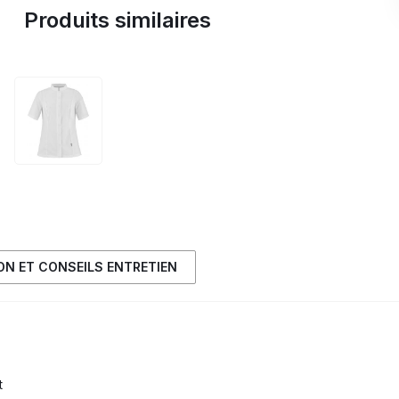
Produits similaires
ION ET CONSEILS ENTRETIEN
t