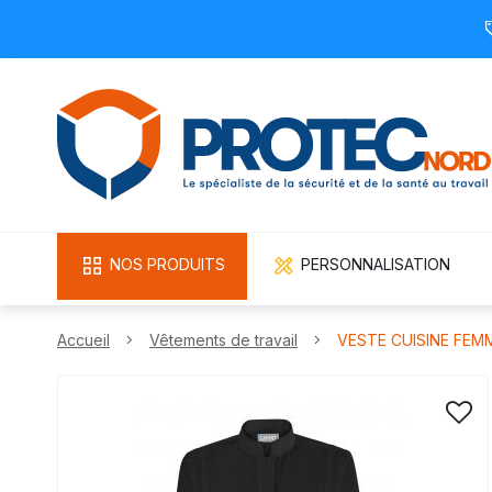
NOS PRODUITS
PERSONNALISATION
Accueil
Vêtements de travail
VESTE CUISINE FEM