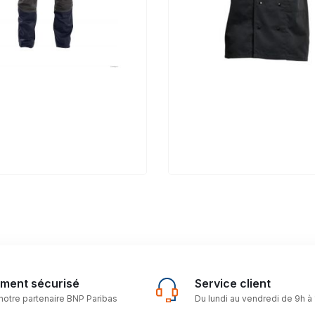
ement sécurisé
Service client
notre partenaire BNP Paribas
Du lundi au vendredi de 9h à