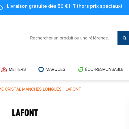
Livraison gratuite dès 50 € HT (hors prix spéciaux)
METIERS
MARQUES
ÉCO-RESPONSABLE
ME CRISTAL MANCHES LONGUES - LAFONT