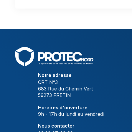
Notre adresse
CRT N°3
683 Rue du Chemin Vert
59273 FRETIN
Horaires d'ouverture
9h - 17h du lundi au vendredi
Nous contacter