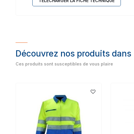
TÉLÉCHARGER LA FICHE TECHNIQUE
Découvrez nos produits dans
Ces produits sont susceptibles de vous plaire