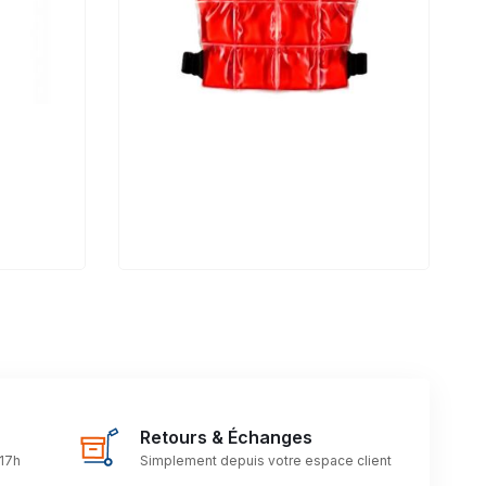
Retours & Échanges
 17h
Simplement depuis votre espace client