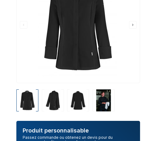
Produit personnalisable
Passez commande ou obtenez un devis pour du