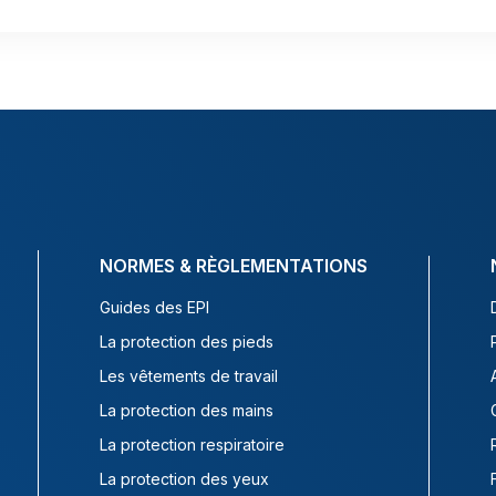
NORMES & RÈGLEMENTATIONS
Guides des EPI
La protection des pieds
Les vêtements de travail
La protection des mains
La protection respiratoire
La protection des yeux