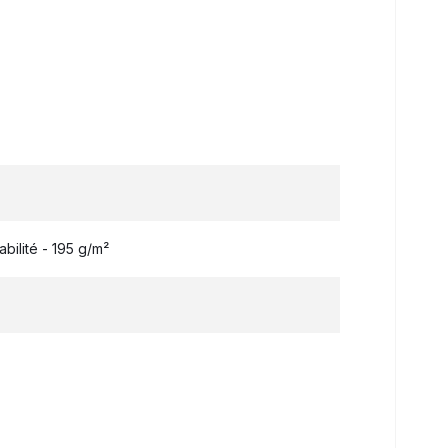
bilité - 195 g/m²