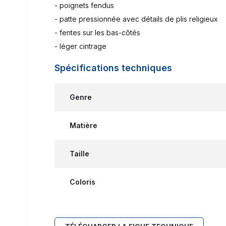
- poignets fendus
- patte pressionnée avec détails de plis religieux
- fentes sur les bas-côtés
- léger cintrage
Spécifications techniques
Genre
Matière
Taille
Coloris