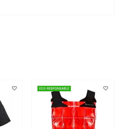
ECO-RESPONSABLE