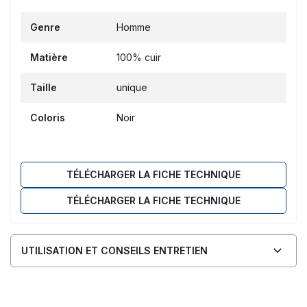
Genre
Homme
Matière
100% cuir
Taille
unique
Coloris
Noir
TÉLÉCHARGER LA FICHE TECHNIQUE
TÉLÉCHARGER LA FICHE TECHNIQUE
UTILISATION ET CONSEILS ENTRETIEN