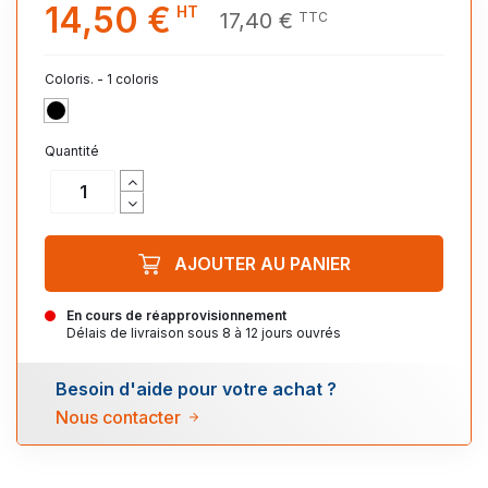
14,50 €
HT
17,40 €
TTC
Coloris. - 1 coloris
NOIR
Quantité
AJOUTER AU PANIER
En cours de réapprovisionnement
Délais de livraison sous 8 à 12 jours ouvrés
Besoin d'aide pour votre achat ?
Nous contacter