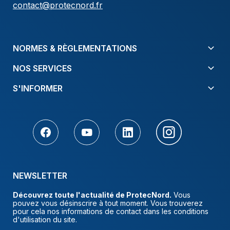
contact@protecnord.fr
NORMES & RÈGLEMENTATIONS
NOS SERVICES
S'INFORMER
NEWSLETTER
Découvrez toute l'actualité de ProtecNord.
Vous
pouvez vous désinscrire à tout moment. Vous trouverez
pour cela nos informations de contact dans les conditions
d'utilisation du site.