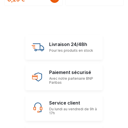
Livraison 24/48h
Pour les produits en stock
Paiement sécurisé
Avec notre partenaire BNP
Paribas
Service client
Du lundi au vendredi de 9h à
17h