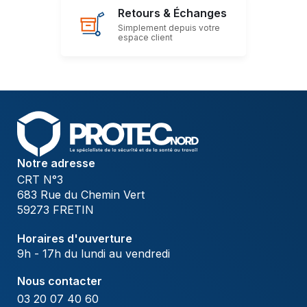
Retours & Échanges
Simplement depuis votre
espace client
Notre adresse
CRT N°3
683 Rue du Chemin Vert
59273 FRETIN
Horaires d'ouverture
9h - 17h du lundi au vendredi
Nous contacter
03 20 07 40 60