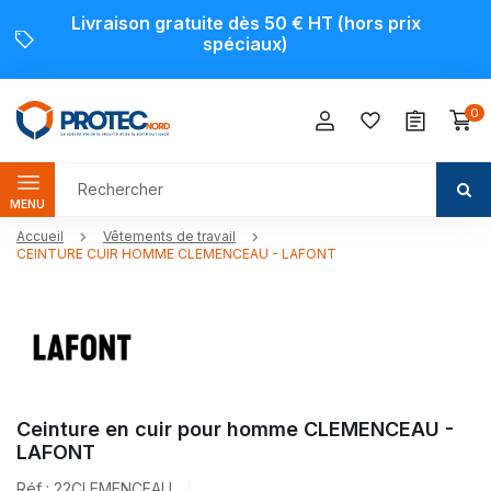
Livraison gratuite dès 50 € HT (hors prix
spéciaux)
0
MENU
Accueil
Vêtements de travail
CEINTURE CUIR HOMME CLEMENCEAU - LAFONT
Ceinture en cuir pour homme CLEMENCEAU -
LAFONT
Réf : 22CLEMENCEAU