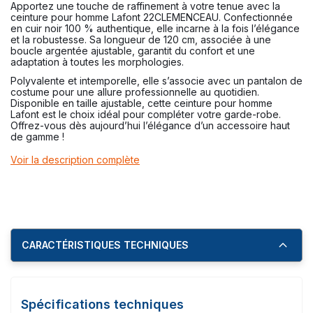
Apportez une touche de raffinement à votre tenue avec la
ceinture pour homme Lafont 22CLEMENCEAU. Confectionnée
en cuir noir 100 % authentique, elle incarne à la fois l’élégance
et la robustesse. Sa longueur de 120 cm, associée à une
boucle argentée ajustable, garantit du confort et une
adaptation à toutes les morphologies.
Polyvalente et intemporelle, elle s’associe avec un pantalon de
costume pour une allure professionnelle au quotidien.
Disponible en taille ajustable, cette ceinture pour homme
Lafont est le choix idéal pour compléter votre garde-robe.
Offrez-vous dès aujourd’hui l’élégance d’un accessoire haut
de gamme !
Voir la description complète
CARACTÉRISTIQUES TECHNIQUES
Spécifications techniques