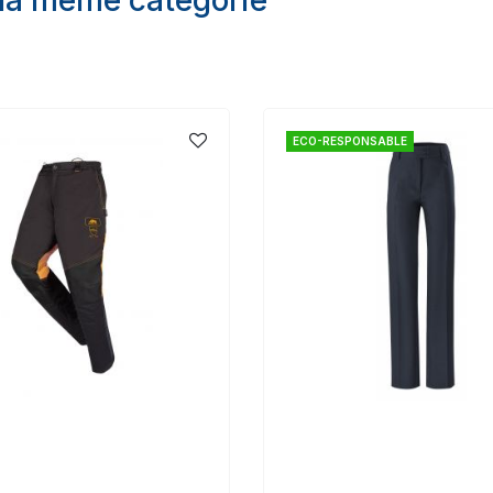
ECO-RESPONSABLE