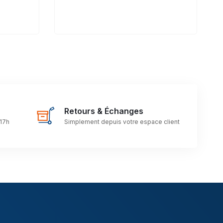
Retours & Échanges
 17h
Simplement depuis votre espace client