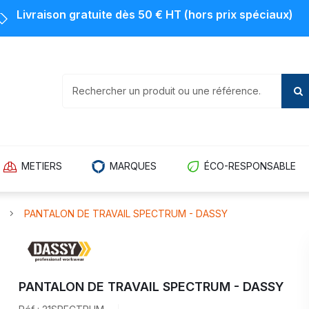
Livraison gratuite dès 50 € HT (hors prix spéciaux)
METIERS
MARQUES
ÉCO-RESPONSABLE
PANTALON DE TRAVAIL SPECTRUM - DASSY
PANTALON DE TRAVAIL SPECTRUM - DASSY