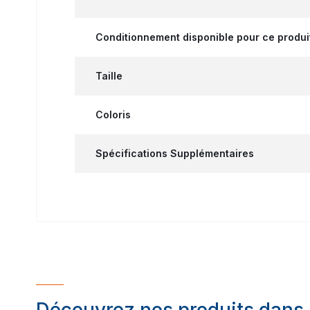
Conditionnement disponible pour ce produi
Taille
Coloris
Spécifications Supplémentaires
Découvrez nos produits dans