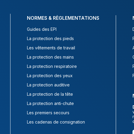
NORMES & RÈGLEMENTATIONS
Guides des EPI
La protection des pieds
Les vêtements de travail
La protection des mains
La protection respiratoire
La protection des yeux
La protection auditive
La protection de la tête
La protection anti-chute
Les premiers secours
Les cadenas de consignation