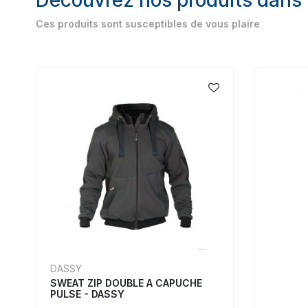
Ces produits sont susceptibles de vous plaire
DASSY
SWEAT ZIP DOUBLE A CAPUCHE
PULSE - DASSY