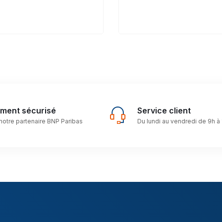
ement sécurisé
Service client
notre partenaire BNP Paribas
Du lundi au vendredi de 9h à