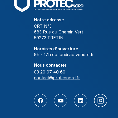
Notre adresse
CRT N°3
683 Rue du Chemin Vert
59273 FRETIN
Horaires d'ouverture
9h - 17h du lundi au vendredi
Nous contacter
03 20 07 40 60
contact@protecnord.fr