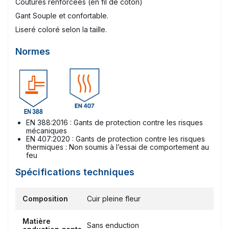
Coutures renforcées (en fil de coton)
Gant Souple et confortable.
Liseré coloré selon la taille.
Normes
EN 388:2016 : Gants de protection contre les risques
mécaniques
EN 407:2020 : Gants de protection contre les risques
thermiques : Non soumis à l’essai de comportement au
feu
Spécifications techniques
Composition
Cuir pleine fleur
Matière
Sans enduction