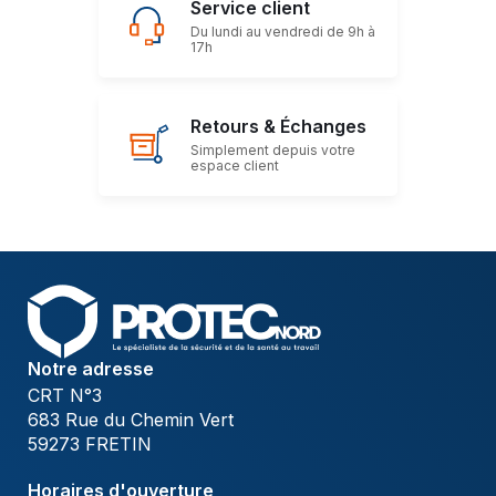
Service client
Du lundi au vendredi de 9h à
17h
Retours & Échanges
Simplement depuis votre
espace client
Notre adresse
CRT N°3
683 Rue du Chemin Vert
59273 FRETIN
Horaires d'ouverture