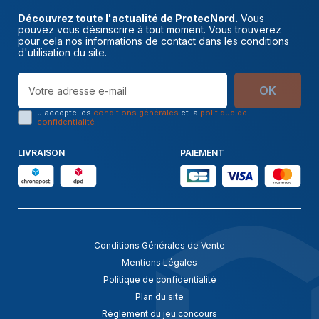
Découvrez toute l'actualité de ProtecNord.
Vous
pouvez vous désinscrire à tout moment. Vous trouverez
pour cela nos informations de contact dans les conditions
d'utilisation du site.
OK
J'accepte les
conditions générales
et la
politique de
confidentialité
LIVRAISON
PAIEMENT
Conditions Générales de Vente
Mentions Légales
Politique de confidentialité
Plan du site
Règlement du jeu concours