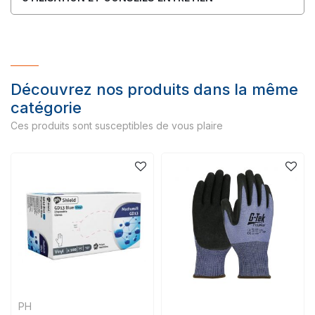
Découvrez nos produits dans la même
catégorie
Ces produits sont susceptibles de vous plaire
PH