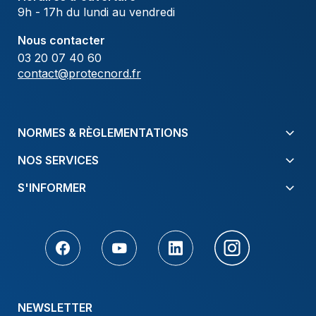
9h - 17h du lundi au vendredi
Nous contacter
03 20 07 40 60
contact@protecnord.fr
NORMES & RÈGLEMENTATIONS
NOS SERVICES
S'INFORMER
NEWSLETTER