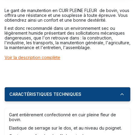
Le gant de manutention en CUIR PLEINE FLEUR de bovin, vous
offrira une résistance et une souplesse à toute épreuve. Vous
obtiendrez ainsi un confort et une bonne dextérité.
Il est donc recommandé dans un environnement sec ou
légèrement humide présentant des sollicitations mécaniques
dangereuses, que l'on retrouve dans : la construction,
l'industrie, les transports, la manutention générale, l'agriculture,
la maintenance et l'entretien, l'assemblage.
Voir la description complète
CARACTÉRISTIQUES TECHNIQUES
Gant entièrement confectionné en cuir pleine fleur de
bovin.
Elastique de serrage sur le dos, et au niveau du poignet.