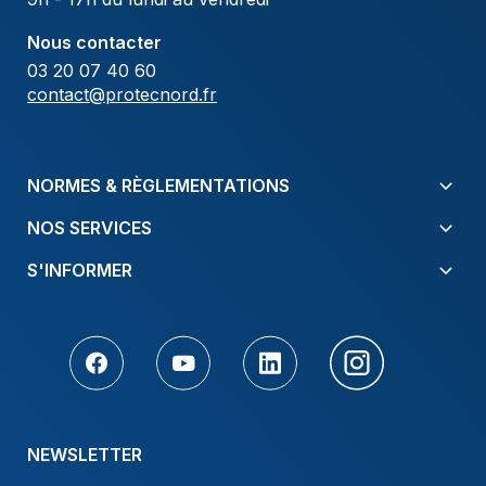
Nous contacter
03 20 07 40 60
contact@protecnord.fr
NORMES & RÈGLEMENTATIONS
NOS SERVICES
S'INFORMER
NEWSLETTER