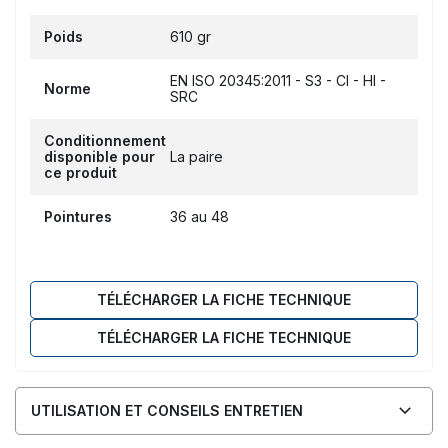
Poids
610 gr
EN ISO 20345:2011 - S3 - CI - HI -
Norme
SRC
Conditionnement
disponible pour
La paire
ce produit
Pointures
36 au 48
TÉLÉCHARGER LA FICHE TECHNIQUE
TÉLÉCHARGER LA FICHE TECHNIQUE
UTILISATION ET CONSEILS ENTRETIEN