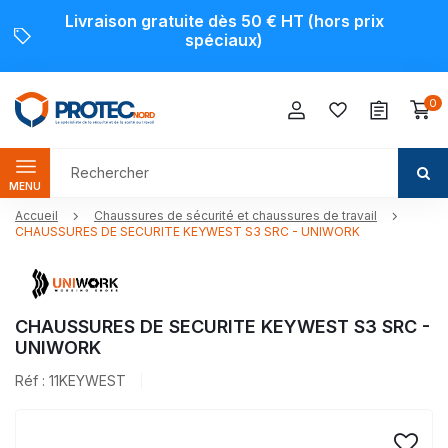
Livraison gratuite dès 50 € HT (hors prix
spéciaux)
0
MENU
Accueil
Chaussures de sécurité et chaussures de travail
CHAUSSURES DE SECURITE KEYWEST S3 SRC - UNIWORK
CHAUSSURES DE SECURITE KEYWEST S3 SRC -
UNIWORK
Réf : 11KEYWEST