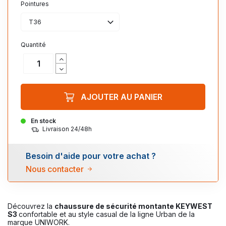
Pointures
T36
Quantité
AJOUTER AU PANIER
En stock
Livraison 24/48h
Besoin d'aide pour votre achat ?
Nous contacter
Découvrez la
chaussure de sécurité montante KEYWEST
S3
confortable et au style casual de la ligne Urban de la
marque UNIWORK.