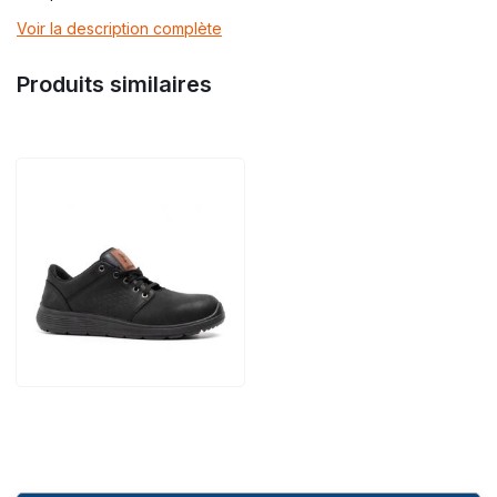
Voir la description complète
Produits similaires