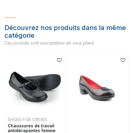
Découvrez nos produits dans la même
catégorie
Ces produits sont susceptibles de vous plaire
SHOES FOR CREWS
Chaussures de travail
antidérapantes femme