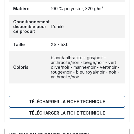
Matière
100 % polyester, 320 g/m²
Conditionnement
disponible pour
L'unité
ce produit
Taille
XS - 5XL
blanc/anthracite - gris/noir -
anthracite/noir - beige/noir - vert
Coloris
olive/noir - marine/noir - vert/noir -
rouge/noir - bleu royal/noir - noir -
anthracite/noir
TÉLÉCHARGER LA FICHE TECHNIQUE
TÉLÉCHARGER LA FICHE TECHNIQUE