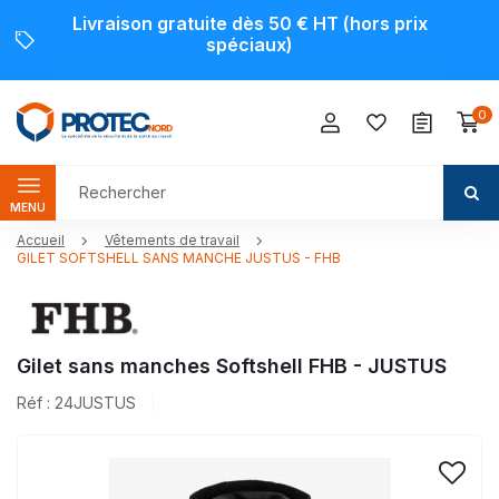
Livraison gratuite dès 50 € HT (hors prix
spéciaux)
0
MENU
Accueil
Vêtements de travail
GILET SOFTSHELL SANS MANCHE JUSTUS - FHB
Gilet sans manches Softshell FHB - JUSTUS
Réf : 24JUSTUS