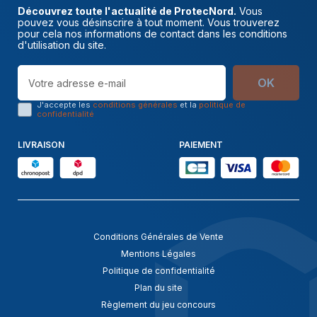
Découvrez toute l'actualité de ProtecNord.
Vous
pouvez vous désinscrire à tout moment. Vous trouverez
pour cela nos informations de contact dans les conditions
d'utilisation du site.
OK
J'accepte les
conditions générales
et la
politique de
confidentialité
LIVRAISON
PAIEMENT
Conditions Générales de Vente
Mentions Légales
Politique de confidentialité
Plan du site
Règlement du jeu concours