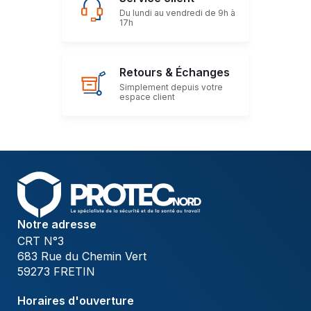
Du lundi au vendredi de 9h à
17h
Retours & Échanges
Simplement depuis votre
espace client
Notre adresse
CRT N°3
683 Rue du Chemin Vert
59273 FRETIN
Horaires d'ouverture