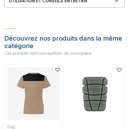
UTILISATION ET CONSEILS ENTRETIEN
Découvrez nos produits dans la même
catégorie
Ces produits sont susceptibles de vous plaire
FHB