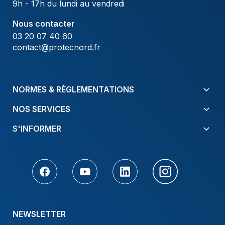
9h - 17h du lundi au vendredi
Nous contacter
03 20 07 40 60
contact@protecnord.fr
NORMES & RÈGLEMENTATIONS
NOS SERVICES
S'INFORMER
NEWSLETTER