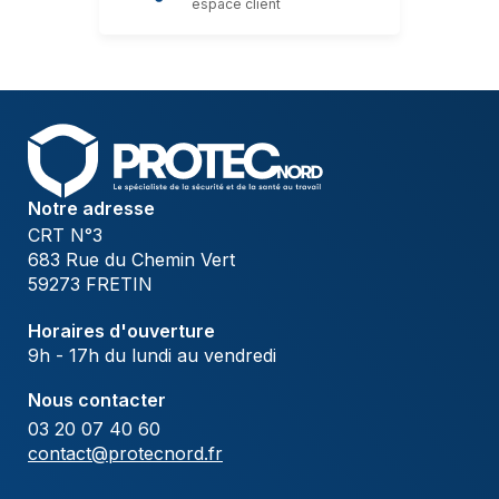
espace client
Notre adresse
CRT N°3
683 Rue du Chemin Vert
59273 FRETIN
Horaires d'ouverture
9h - 17h du lundi au vendredi
Nous contacter
03 20 07 40 60
contact@protecnord.fr