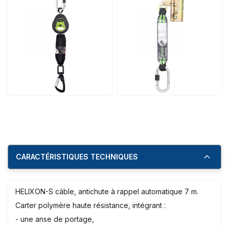
CARACTÉRISTIQUES TECHNIQUES
HELIXON-S câble, antichute à rappel automatique 7 m.
Carter polymère haute résistance, intégrant :
- une anse de portage,