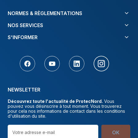
NORMES & RÈGLEMENTATIONS
NOS SERVICES
S'INFORMER
NEWSLETTER
Découvrez toute l'actualité de ProtecNord.
Vous
pouvez vous désinscrire à tout moment. Vous trouverez
pour cela nos informations de contact dans les conditions
d'utilisation du site.
OK