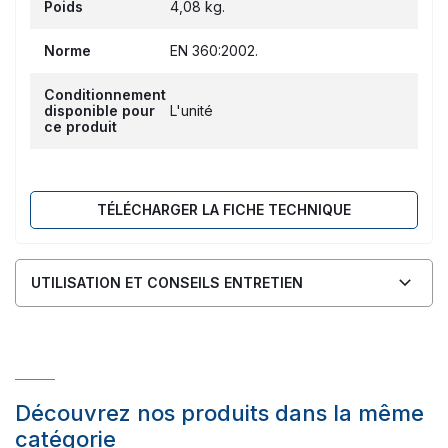
Poids
4,08 kg.
Norme
EN 360:2002.
Conditionnement
disponible pour
L'unité
ce produit
TÉLÉCHARGER LA FICHE TECHNIQUE
UTILISATION ET CONSEILS ENTRETIEN
Découvrez nos produits dans la même
catégorie