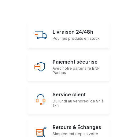
Livraison 24/48h
Pour les produits en stock
Paiement sécurisé
Avec notre partenaire BNP
Paribas
Service client
Du lundi au vendredi de 9h à
17h
Retours & Échanges
Simplement depuis votre