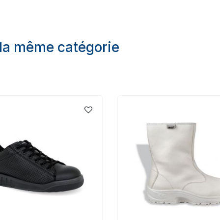
 la même catégorie