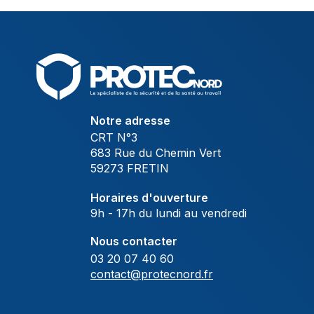
Notre adresse
CRT N°3
683 Rue du Chemin Vert
59273 FRETIN
Horaires d'ouverture
9h - 17h du lundi au vendredi
Nous contacter
03 20 07 40 60
contact@protecnord.fr