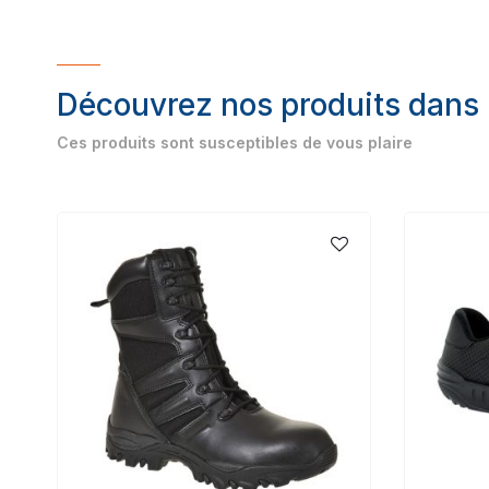
Découvrez nos produits dans
Ces produits sont susceptibles de vous plaire