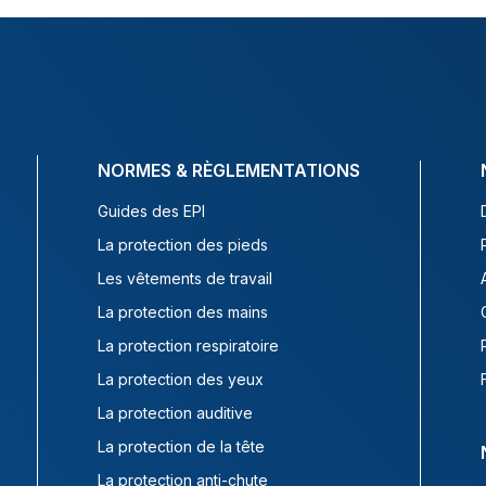
NORMES & RÈGLEMENTATIONS
Guides des EPI
La protection des pieds
Les vêtements de travail
La protection des mains
La protection respiratoire
La protection des yeux
La protection auditive
La protection de la tête
La protection anti-chute