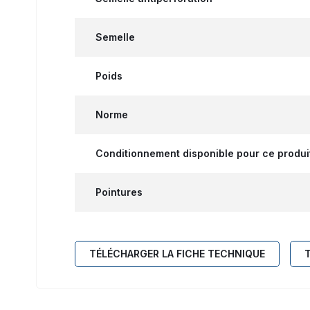
Semelle
Poids
Norme
Conditionnement disponible pour ce produi
Pointures
TÉLÉCHARGER LA FICHE TECHNIQUE