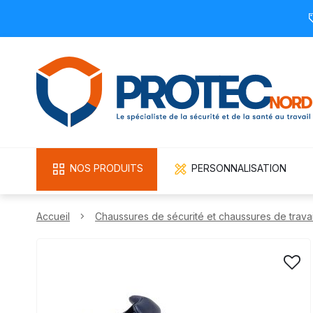
NOS PRODUITS
PERSONNALISATION
Accueil
Chaussures de sécurité et chaussures de travai