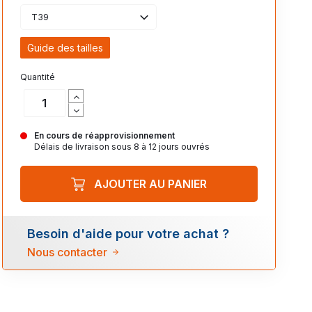
T39
Guide des tailles
Quantité
En cours de réapprovisionnement
Délais de livraison sous 8 à 12 jours ouvrés
AJOUTER AU PANIER
Besoin d'aide pour votre achat ?
Nous contacter