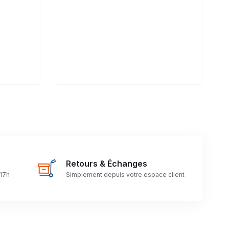
Retours & Échanges
 17h
Simplement depuis votre espace client