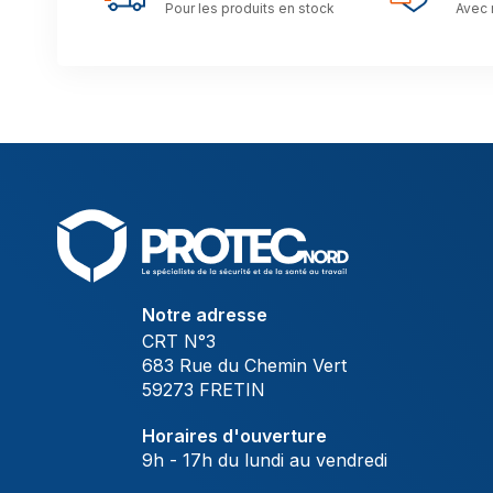
Pour les produits en stock
Avec 
Notre adresse
CRT N°3
683 Rue du Chemin Vert
59273 FRETIN
Horaires d'ouverture
9h - 17h du lundi au vendredi