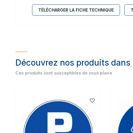
TÉLÉCHARGER LA FICHE TECHNIQUE
Découvrez nos produits dans
Ces produits sont susceptibles de vous plaire