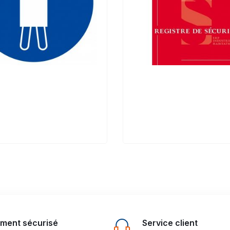
ement sécurisé
Service client