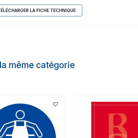
TÉLÉCHARGER LA FICHE TECHNIQUE
 la même catégorie