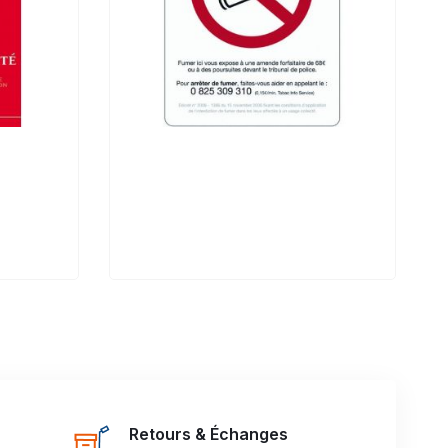
Retours & Échanges