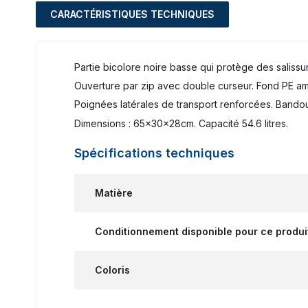
CARACTÉRISTIQUES TECHNIQUES
Partie bicolore noire basse qui protège des salissu
Ouverture par zip avec double curseur. Fond PE amo
Poignées latérales de transport renforcées. Bandoul
Dimensions : 65x30x28cm. Capacité 54.6 litres.
Spécifications techniques
Matière
Conditionnement disponible pour ce produi
Coloris