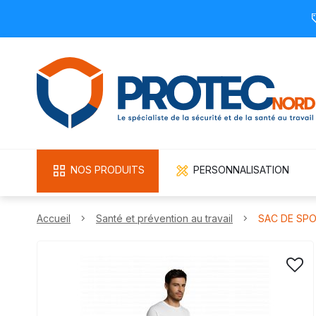
NOS PRODUITS
PERSONNALISATION
Accueil
Santé et prévention au travail
SAC DE SPO