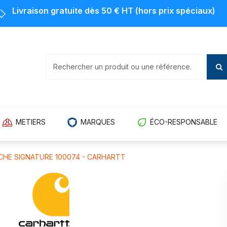
Livraison gratuite dès 50 € HT (hors prix spéciaux)
METIERS
MARQUES
ÉCO-RESPONSABLE
HE SIGNATURE 100074 - CARHARTT