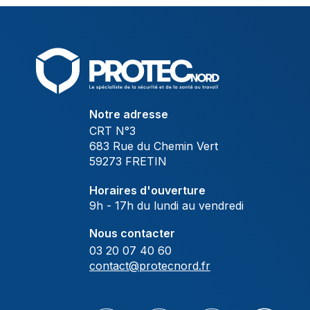
Notre adresse
CRT N°3
683 Rue du Chemin Vert
59273 FRETIN
Horaires d'ouverture
9h - 17h du lundi au vendredi
Nous contacter
03 20 07 40 60
contact@protecnord.fr