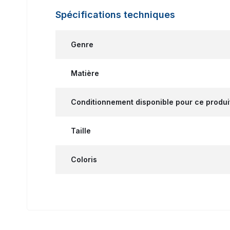
Spécifications techniques
Genre
Matière
Conditionnement disponible pour ce produi
Taille
Coloris