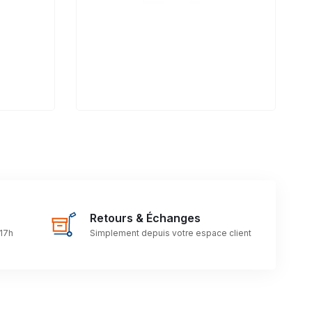
Retours & Échanges
 17h
Simplement depuis votre espace client