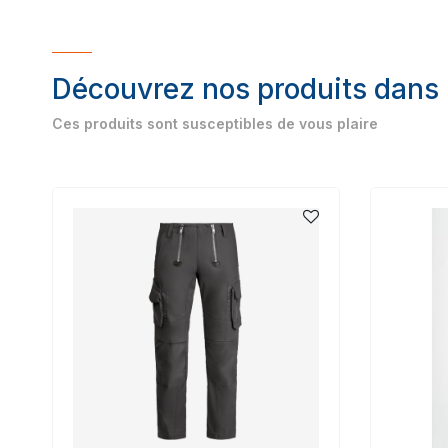
Découvrez nos produits dans
Ces produits sont susceptibles de vous plaire