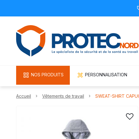
NOS PRODUITS
PERSONNALISATION
Accueil
Vêtements de travail
SWEAT-SHIRT CAPUC