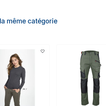
 la même catégorie