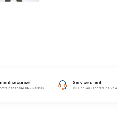
ement sécurisé
Service client
notre partenaire BNP Paribas
Du lundi au vendredi de 9h à