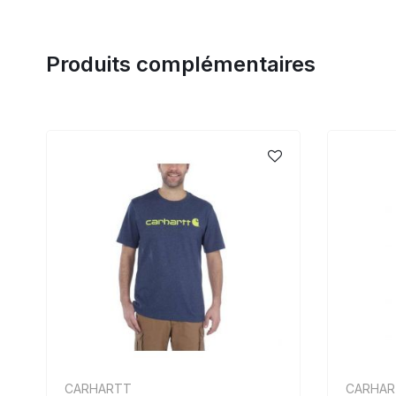
Produits complémentaires
CARHARTT
CARHAR