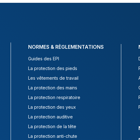
NORMES & RÈGLEMENTATIONS
Guides des EPI
La protection des pieds
Les vêtements de travail
La protection des mains
La protection respiratoire
La protection des yeux
La protection auditive
La protection de la tête
La protection anti-chute