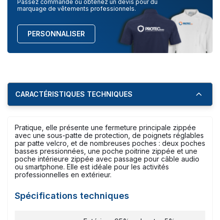
Passez commande ou obtenez un devis pour du
marquage de vêtements professionnels.
PERSONNALISER
CARACTÉRISTIQUES TECHNIQUES
Pratique, elle présente une fermeture principale zippée
avec une sous-patte de protection, de poignets réglables
par patte velcro, et de nombreuses poches : deux poches
basses pressionnées, une poche poitrine zippée et une
poche intérieure zippée avec passage pour câble audio
ou smartphone. Elle est idéale pour les activités
professionnelles en extérieur.
Spécifications techniques