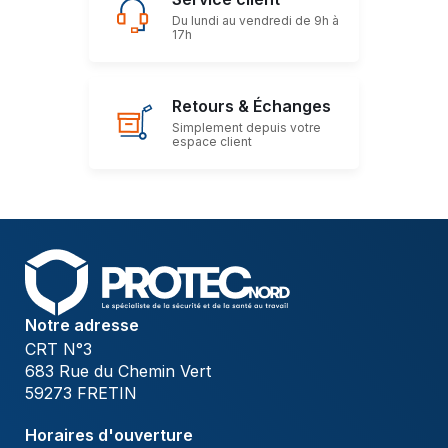
Du lundi au vendredi de 9h à
17h
Retours & Échanges
Simplement depuis votre
espace client
Notre adresse
CRT N°3
683 Rue du Chemin Vert
59273 FRETIN
Horaires d'ouverture