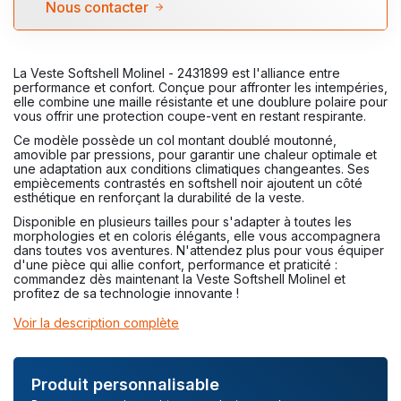
Nous contacter
La Veste Softshell Molinel - 2431899 est l'alliance entre
performance et confort. Conçue pour affronter les intempéries,
elle combine une maille résistante et une doublure polaire pour
vous offrir une protection coupe-vent en restant respirante.
Ce modèle possède un col montant doublé moutonné,
amovible par pressions, pour garantir une chaleur optimale et
une adaptation aux conditions climatiques changeantes. Ses
empiècements contrastés en softshell noir ajoutent un côté
esthétique en renforçant la durabilité de la veste.
Disponible en plusieurs tailles pour s'adapter à toutes les
morphologies et en coloris élégants, elle vous accompagnera
dans toutes vos aventures. N'attendez plus pour vous équiper
d'une pièce qui allie confort, performance et praticité :
commandez dès maintenant la Veste Softshell Molinel et
profitez de sa technologie innovante !
Voir la description complète
Produit personnalisable