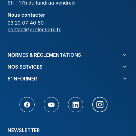
9h - 17h du lundi au vendredi
Nous contacter
03 20 07 40 60
contact@protecnord.fr
NORMES & RÈGLEMENTATIONS
NOS SERVICES
S'INFORMER
NEWSLETTER