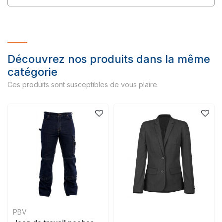
Découvrez nos produits dans la même
catégorie
Ces produits sont susceptibles de vous plaire
PBV