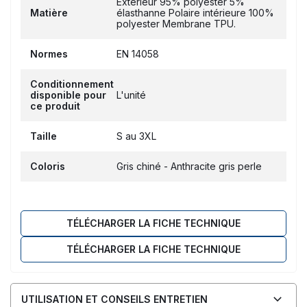
Extérieur 95% polyester 5%
Matière
élasthanne Polaire intérieure 100%
polyester Membrane TPU.
Normes
EN 14058
Conditionnement
disponible pour
L'unité
ce produit
Taille
S au 3XL
Coloris
Gris chiné - Anthracite gris perle
TÉLÉCHARGER LA FICHE TECHNIQUE
TÉLÉCHARGER LA FICHE TECHNIQUE
UTILISATION ET CONSEILS ENTRETIEN