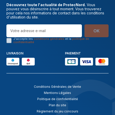
Découvrez toute l'actualité de ProtecNord.
Vous
pouvez vous désinscrire à tout moment. Vous trouverez
pour cela nos informations de contact dans les conditions
d'utilisation du site.
OK
J'accepte les
conditions générales
et la
politique de
confidentialité
LIVRAISON
PAIEMENT
Conditions Générales de Vente
Mentions Légales
Politique de confidentialité
Plan du site
Règlement du jeu concours