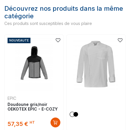
Découvrez nos produits dans la même
catégorie
Ces produits sont susceptibles de vous plaire
NOUVEAUTE
EPIC
Doudoune gris/noir
OEKOTEX EPIC - E-COZY
HT
57,35 €