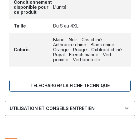
Conditionnement
disponible pour
L'unité
ce produit
Taille
Du S au 4XL
Blanc - Noir - Gris chiné -
Anthracite chiné - Blanc chiné -
Coloris
Orange - Rouge - Oxblood chiné -
Royal - French marine - Vert
pomme - Vert bouteille
TÉLÉCHARGER LA FICHE TECHNIQUE
UTILISATION ET CONSEILS ENTRETIEN