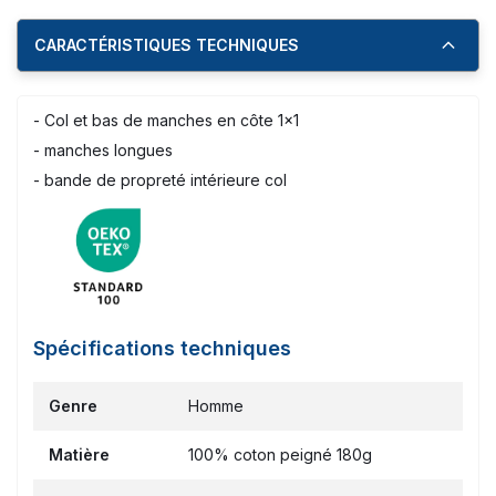
CARACTÉRISTIQUES TECHNIQUES
- Col et bas de manches en côte 1x1
- manches longues
- bande de propreté intérieure col
Spécifications techniques
Genre
Homme
Matière
100% coton peigné 180g