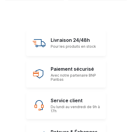
Livraison 24/48h
Pour les produits en stock
Paiement sécurisé
Avec notre partenaire BNP
Paribas
Service client
Du lundi au vendredi de 9h à
17h