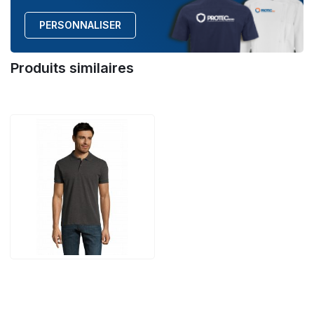
PERSONNALISER
Produits similaires