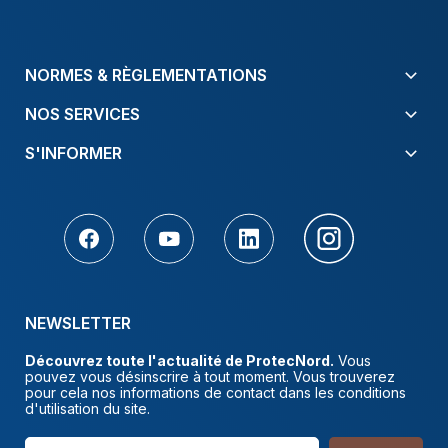
NORMES & RÈGLEMENTATIONS
NOS SERVICES
S'INFORMER
NEWSLETTER
Découvrez toute l'actualité de ProtecNord.
Vous
pouvez vous désinscrire à tout moment. Vous trouverez
pour cela nos informations de contact dans les conditions
d'utilisation du site.