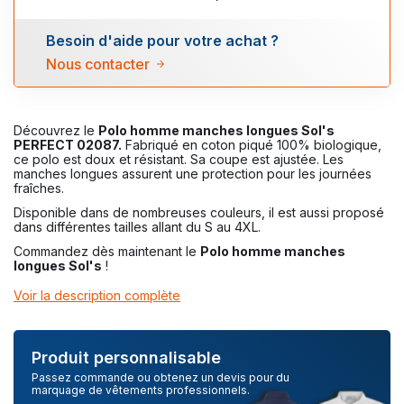
Besoin d'aide pour votre achat ?
Nous contacter
Découvrez le
Polo homme manches longues Sol's
PERFECT 02087.
Fabriqué en coton piqué 100% biologique,
ce polo est doux et résistant. Sa coupe est ajustée. Les
manches longues assurent une protection pour les journées
fraîches.
Disponible dans de nombreuses couleurs, il est aussi proposé
dans différentes tailles allant du S au 4XL.
Commandez dès maintenant le
Polo homme manches
longues Sol's
!
Voir la description complète
Produit personnalisable
Passez commande ou obtenez un devis pour du
marquage de vêtements professionnels.