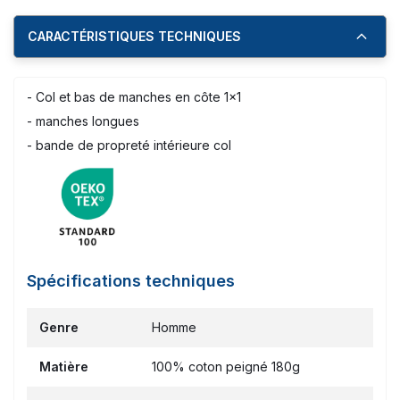
CARACTÉRISTIQUES TECHNIQUES
- Col et bas de manches en côte 1x1
- manches longues
- bande de propreté intérieure col
Spécifications techniques
Genre
Homme
Matière
100% coton peigné 180g