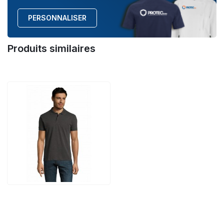
PERSONNALISER
Produits similaires