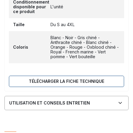
Conditionnement
disponible pour
L'unité
ce produit
Taille
Du S au 4XL
Blanc - Noir - Gris chiné -
Anthracite chiné - Blanc chiné -
Coloris
Orange - Rouge - Oxblood chiné -
Royal - French marine - Vert
pomme - Vert bouteille
TÉLÉCHARGER LA FICHE TECHNIQUE
UTILISATION ET CONSEILS ENTRETIEN