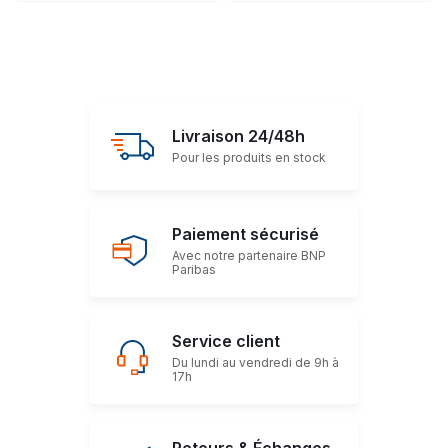
Livraison 24/48h
Pour les produits en stock
Paiement sécurisé
Avec notre partenaire BNP
Paribas
Service client
Du lundi au vendredi de 9h à
17h