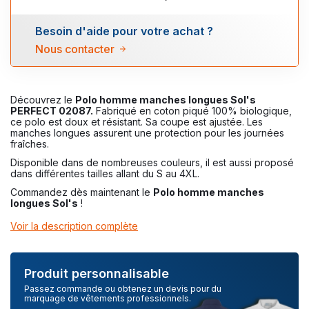
Besoin d'aide pour votre achat ?
Nous contacter
Découvrez le
Polo homme manches longues Sol's
PERFECT 02087.
Fabriqué en coton piqué 100% biologique,
ce polo est doux et résistant. Sa coupe est ajustée. Les
manches longues assurent une protection pour les journées
fraîches.
Disponible dans de nombreuses couleurs, il est aussi proposé
dans différentes tailles allant du S au 4XL.
Commandez dès maintenant le
Polo homme manches
longues Sol's
!
Voir la description complète
Produit personnalisable
Passez commande ou obtenez un devis pour du
marquage de vêtements professionnels.