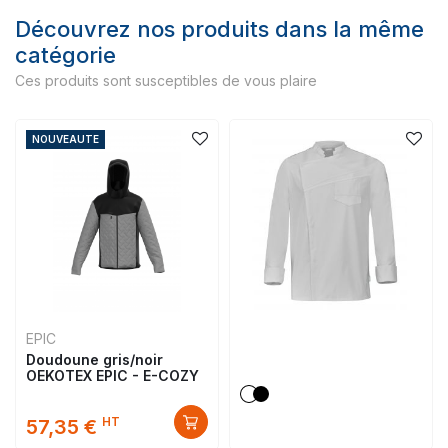
Découvrez nos produits dans la même
catégorie
Ces produits sont susceptibles de vous plaire
NOUVEAUTE
EPIC
Doudoune gris/noir
OEKOTEX EPIC - E-COZY
HT
57,35 €