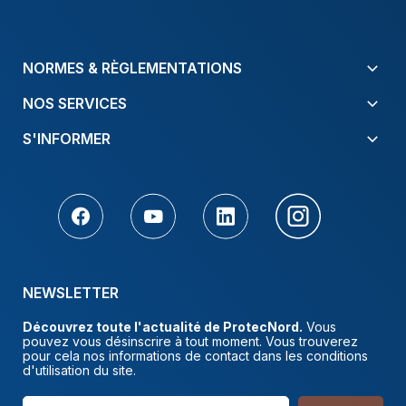
NORMES & RÈGLEMENTATIONS
NOS SERVICES
S'INFORMER
NEWSLETTER
Découvrez toute l'actualité de ProtecNord.
Vous
pouvez vous désinscrire à tout moment. Vous trouverez
pour cela nos informations de contact dans les conditions
d'utilisation du site.