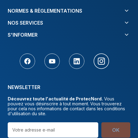
NORMES & RÈGLEMENTATIONS
NOS SERVICES
S'INFORMER
NEWSLETTER
Découvrez toute l'actualité de ProtecNord.
Vous
pouvez vous désinscrire à tout moment. Vous trouverez
pour cela nos informations de contact dans les conditions
d'utilisation du site.
OK