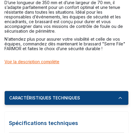
D’une longueur de 350 mm et d’une largeur de 70 mm, il
s’adapte parfaitement pour un confort optimal et une tenue
résistante dans toutes les situations. Idéal pour les
responsables d’événements, les équipes de sécurité et les
encadrants, ce brassard est conçu pour durer et vous
accompagner dans vos missions de contrôle de foule ou de
sécurisation de périmètre.
N’attendez plus pour assurer votre visibilité et celle de vos
équipes, commandez dès maintenant le brassard "Serre File"
FARMOR et faites le choix d’une sécurité durable !
Voir la description complète
CARACTÉRISTIQUES TECHNIQUES
Spécifications techniques