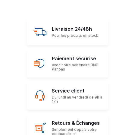
Livraison 24/48h
Pour les produits en stock
Paiement sécurisé
Avec notre partenaire BNP
Paribas
Service client
Du lundi au vendredi de 9h à
17h
Retours & Échanges
Simplement depuis votre
espace client