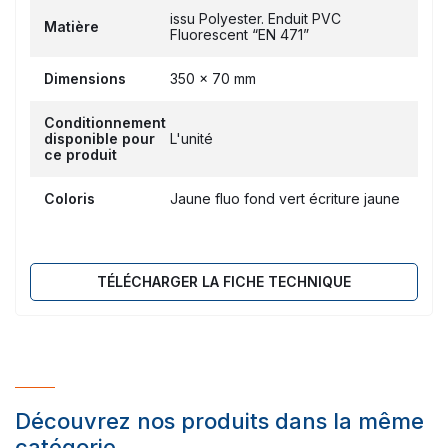
issu Polyester. Enduit PVC
Matière
Fluorescent “EN 471”
Dimensions
350 x 70 mm
Conditionnement
disponible pour
L'unité
ce produit
Coloris
Jaune fluo fond vert écriture jaune
TÉLÉCHARGER LA FICHE TECHNIQUE
Découvrez nos produits dans la même
catégorie