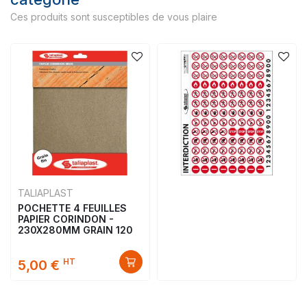
Ces produits sont susceptibles de vous plaire
TALIAPLAST
POCHETTE 4 FEUILLES
PAPIER CORINDON -
230X280MM GRAIN 120
HT
5,00 €