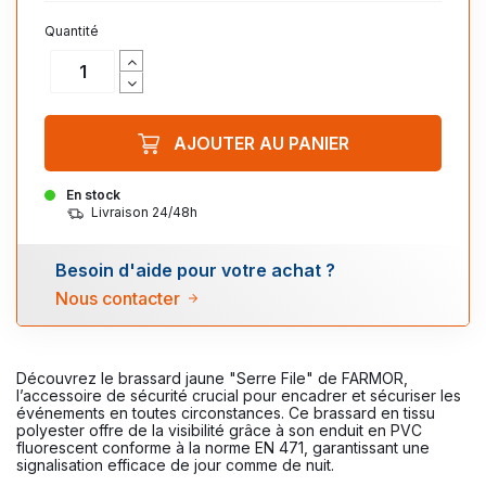
Quantité
AJOUTER AU PANIER
En stock
Livraison 24/48h
Besoin d'aide pour votre achat ?
Nous contacter
Découvrez le brassard jaune "Serre File" de FARMOR,
l’accessoire de sécurité crucial pour encadrer et sécuriser les
événements en toutes circonstances. Ce brassard en tissu
polyester offre de la visibilité grâce à son enduit en PVC
fluorescent conforme à la norme EN 471, garantissant une
signalisation efficace de jour comme de nuit.