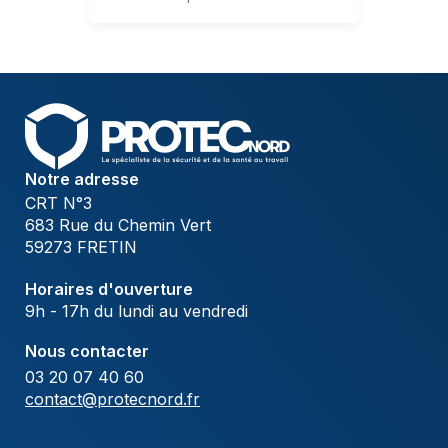
Notre adresse
CRT N°3
683 Rue du Chemin Vert
59273 FRETIN
Horaires d'ouverture
9h - 17h du lundi au vendredi
Nous contacter
03 20 07 40 60
contact@protecnord.fr