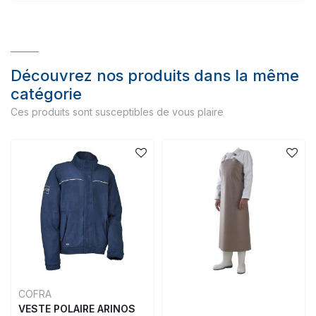
Découvrez nos produits dans la même
catégorie
Ces produits sont susceptibles de vous plaire
COFRA
VESTE POLAIRE ARINOS