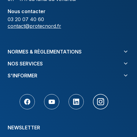
Nous contacter
03 20 07 40 60
contact@protecnord.fr
NORMES & RÈGLEMENTATIONS
NOS SERVICES
S'INFORMER
NEWSLETTER