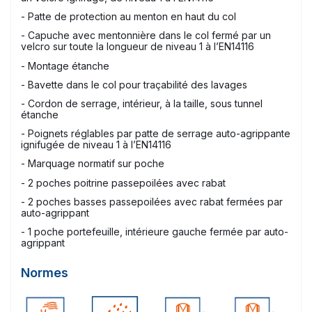
- Patte de protection au menton en haut du col
- Capuche avec mentonnière dans le col fermé par un
velcro sur toute la longueur de niveau 1 à l’EN14116
- Montage étanche
- Bavette dans le col pour traçabilité des lavages
- Cordon de serrage, intérieur, à la taille, sous tunnel
étanche
- Poignets réglables par patte de serrage auto-agrippante
ignifugée de niveau 1 à l’EN14116
- Marquage normatif sur poche
- 2 poches poitrine passepoilées avec rabat
- 2 poches basses passepoilées avec rabat fermées par
auto-agrippant
- 1 poche portefeuille, intérieure gauche fermée par auto-
agrippant
Normes