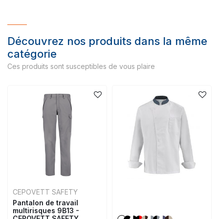
Découvrez nos produits dans la même
catégorie
Ces produits sont susceptibles de vous plaire
CEPOVETT SAFETY
Pantalon de travail
multirisques 9B13 -
CEPOVETT SAFETY