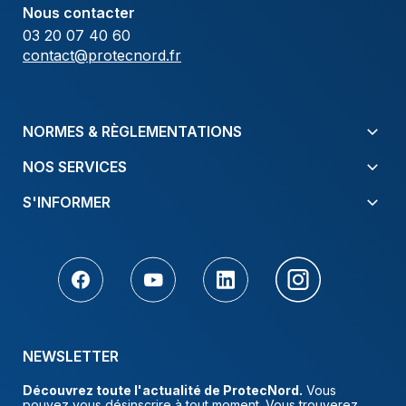
Nous contacter
03 20 07 40 60
contact@protecnord.fr
NORMES & RÈGLEMENTATIONS
NOS SERVICES
S'INFORMER
NEWSLETTER
Découvrez toute l'actualité de ProtecNord.
Vous
pouvez vous désinscrire à tout moment. Vous trouverez