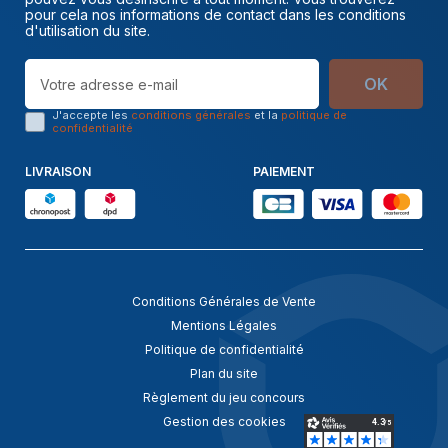
pour cela nos informations de contact dans les conditions
d'utilisation du site.
OK
J'accepte les
conditions générales
et la
politique de
confidentialité
LIVRAISON
PAIEMENT
Conditions Générales de Vente
Mentions Légales
Politique de confidentialité
Plan du site
Règlement du jeu concours
Gestion des cookies