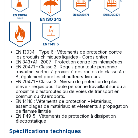
EN 13034 - Type 6 : Vêtements de protection contre
les produits chimiques liquides - Corps entier
EN 343+A1 : 2007 : Protection contre les intempéries
EN 20471 - Classe 2 : Requis pour toute personne
travaillant surtout à proximité des routes de classe A et
B, également pour les chauffeurs-livreurs.
EN 20471 - Classe 3 : Niveau de protection le plus
élevé - requis pour toute personne travaillant sur ou à
proximité d’autoroutes ou de voies de transport en
commun ou d’aéroports.
EN 14116 : Vêtements de protection – Matériaux,
assemblages de matériaux et vêtements à propagation
de flamme limitée
EN 1149-5 : Vêtements de protection à dissipation
électrostatique
Spécifications techniques