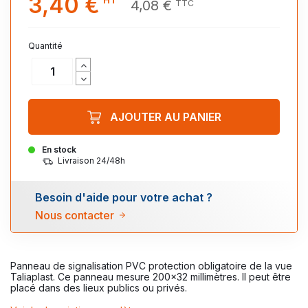
3,40 €
4,08 €
TTC
Quantité
AJOUTER AU PANIER
En stock
Livraison 24/48h
Besoin d'aide pour votre achat ?
Nous contacter
Panneau de signalisation PVC protection obligatoire de la vue
Taliaplast. Ce panneau mesure 200x32 millimètres. Il peut être
placé dans des lieux publics ou privés.