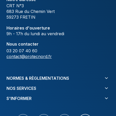
CRT N°3
683 Rue du Chemin Vert
59273 FRETIN
Horaires d'ouverture
9h - 17h du lundi au vendredi
Nous contacter
03 20 07 40 60
contact@protecnord.fr
NORMES & RÈGLEMENTATIONS
NOS SERVICES
S'INFORMER