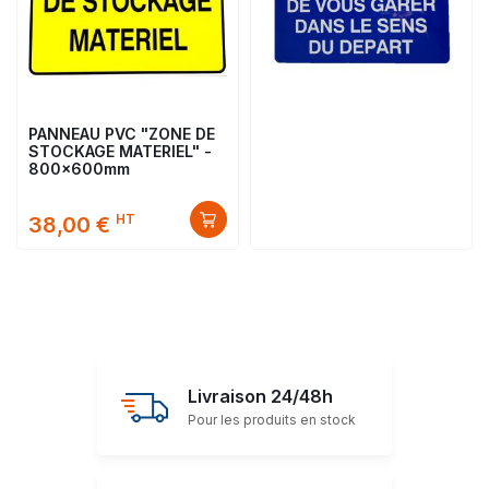
PANNEAU PVC "ZONE DE
STOCKAGE MATERIEL" -
800x600mm
HT
38,00 €
Livraison 24/48h
Pour les produits en stock