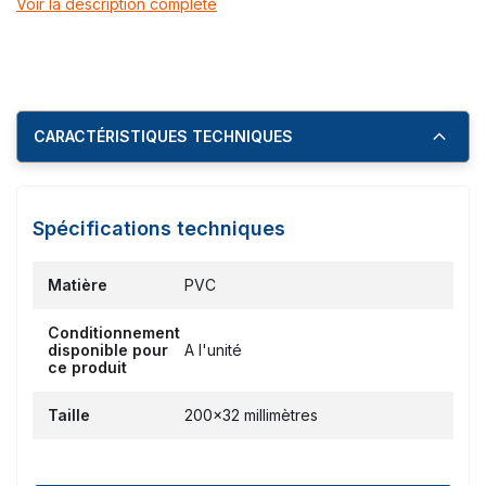
Voir la description complète
CARACTÉRISTIQUES TECHNIQUES
Spécifications techniques
Matière
PVC
Conditionnement
disponible pour
A l'unité
ce produit
Taille
200x32 millimètres