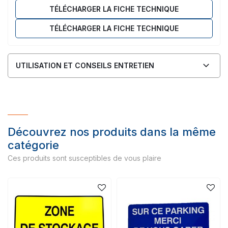
TÉLÉCHARGER LA FICHE TECHNIQUE
TÉLÉCHARGER LA FICHE TECHNIQUE
UTILISATION ET CONSEILS ENTRETIEN
Découvrez nos produits dans la même
catégorie
Ces produits sont susceptibles de vous plaire