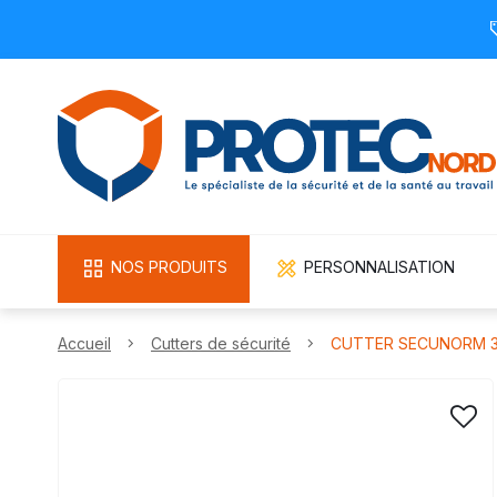
NOS PRODUITS
PERSONNALISATION
Accueil
Cutters de sécurité
CUTTER SECUNORM 3