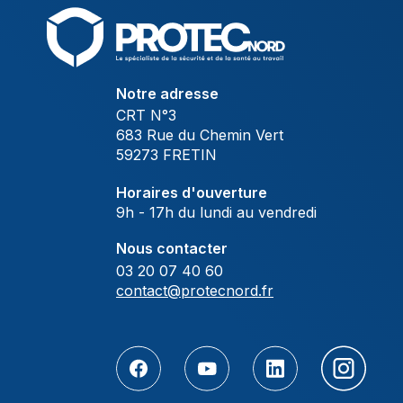
Notre adresse
CRT N°3
683 Rue du Chemin Vert
59273 FRETIN
Horaires d'ouverture
9h - 17h du lundi au vendredi
Nous contacter
03 20 07 40 60
contact@protecnord.fr