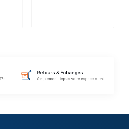
Retours & Échanges
 17h
Simplement depuis votre espace client