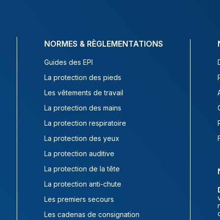
NORMES & RÈGLEMENTATIONS
Guides des EPI
La protection des pieds
Les vêtements de travail
La protection des mains
La protection respiratoire
La protection des yeux
La protection auditive
La protection de la tête
La protection anti-chute
Les premiers secours
Les cadenas de consignation