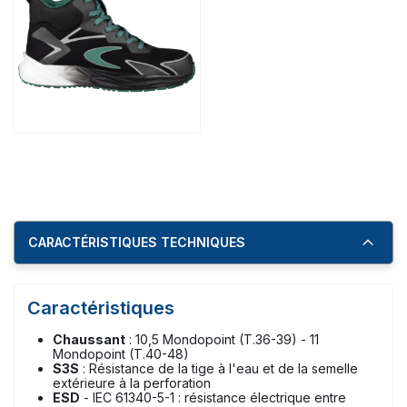
CARACTÉRISTIQUES TECHNIQUES
Caractéristiques
Chaussant
: 10,5 Mondopoint (T.36-39) - 11
Mondopoint (T.40-48)
S3S
: Résistance de la tige à l'eau et de la semelle
extérieure à la perforation
ESD
- IEC 61340-5-1 : résistance électrique entre