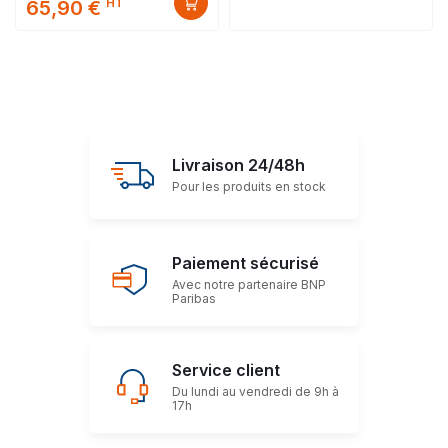
HT
65,90 €
Livraison 24/48h
Pour les produits en stock
Paiement sécurisé
Avec notre partenaire BNP
Paribas
Service client
Du lundi au vendredi de 9h à
17h