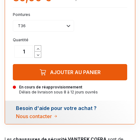
Pointures
T36
Quantité
AJOUTER AU PANIER
En cours de réapprovisionnement
Délais de livraison sous 8 à 12 jours ouvrés
Besoin d'aide pour votre achat ?
Nous contacter
Les
chaussures de sécurité VANTREK COFRA
sont de