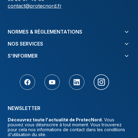
contact@protecnord.fr
NORMES & RÈGLEMENTATIONS
NOS SERVICES
S'INFORMER
NEWSLETTER
Découvrez toute l'actualité de ProtecNord.
Vous
pouvez vous désinscrire à tout moment. Vous trouverez
pour cela nos informations de contact dans les conditions
d'utilisation du site.