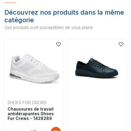
Découvrez nos produits dans la même
catégorie
Ces produits sont susceptibles de vous plaire
SHOES FOR CREWS
Chaussures de travail
antidérapantes Shoes
For Crews - 1428289