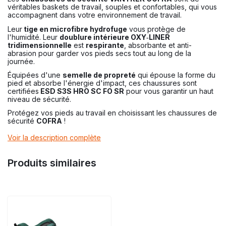
véritables baskets de travail, souples et confortables, qui vous
accompagnent dans votre environnement de travail.
Leur
tige en microfibre hydrofuge
vous protège de
l'humidité. Leur
doublure intérieure OXY‑LINER
tridimensionnelle
est
respirante
, absorbante et anti-
abrasion pour garder vos pieds secs tout au long de la
journée.
Équipées d'une
semelle de propreté
qui épouse la forme du
pied et absorbe l'énergie d'impact, ces chaussures sont
certifiées
ESD S3S HRO SC FO SR
pour vous garantir un haut
niveau de sécurité.
Protégez vos pieds au travail en choisissant les chaussures de
sécurité
COFRA
!
Voir la description complète
Produits similaires