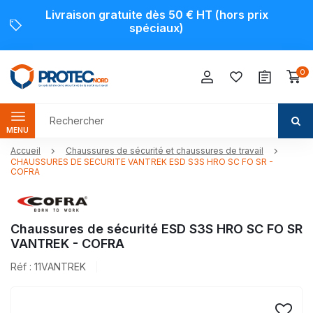
Livraison gratuite dès 50 € HT (hors prix
spéciaux)
0
MENU
Accueil
Chaussures de sécurité et chaussures de travail
CHAUSSURES DE SECURITE VANTREK ESD S3S HRO SC FO SR -
COFRA
Chaussures de sécurité ESD S3S HRO SC FO SR
VANTREK - COFRA
Réf : 11VANTREK