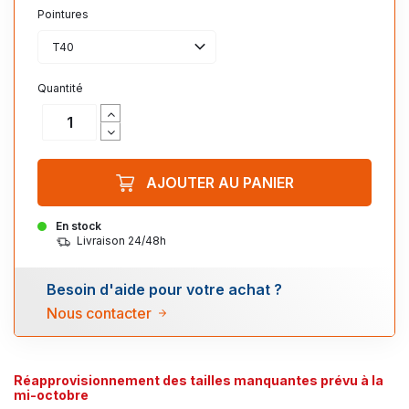
Pointures
T40
Quantité
AJOUTER AU PANIER
En stock
Livraison 24/48h
Besoin d'aide pour votre achat ?
Nous contacter
Réapprovisionnement des tailles manquantes prévu à la
mi-octobre