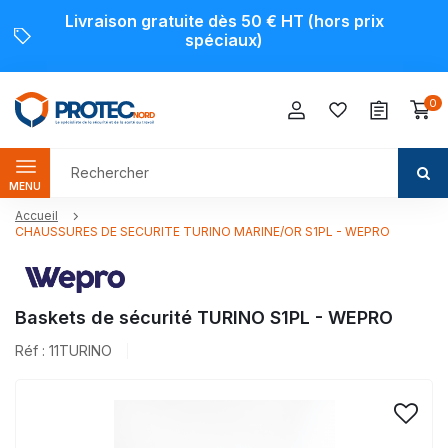
Livraison gratuite dès 50 € HT (hors prix
spéciaux)
0
MENU
Accueil
CHAUSSURES DE SECURITE TURINO MARINE/OR S1PL - WEPRO
Baskets de sécurité TURINO S1PL - WEPRO
Réf : 11TURINO