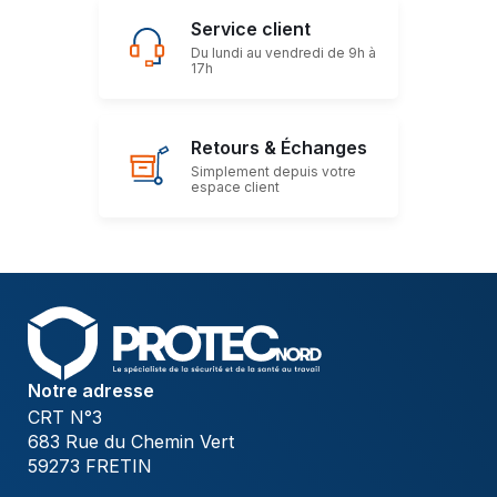
Service client
Du lundi au vendredi de 9h à
17h
Retours & Échanges
Simplement depuis votre
espace client
Notre adresse
CRT N°3
683 Rue du Chemin Vert
59273 FRETIN