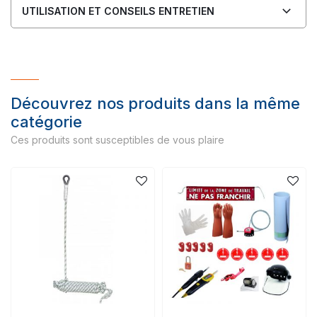
UTILISATION ET CONSEILS ENTRETIEN
Découvrez nos produits dans la même
catégorie
Ces produits sont susceptibles de vous plaire