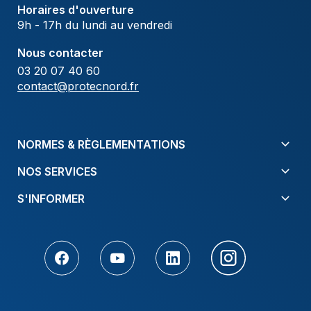
Horaires d'ouverture
9h - 17h du lundi au vendredi
Nous contacter
03 20 07 40 60
contact@protecnord.fr
NORMES & RÈGLEMENTATIONS
NOS SERVICES
S'INFORMER