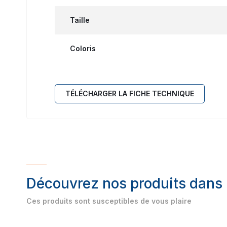
Taille
Coloris
TÉLÉCHARGER LA FICHE TECHNIQUE
Découvrez nos produits dans
Ces produits sont susceptibles de vous plaire