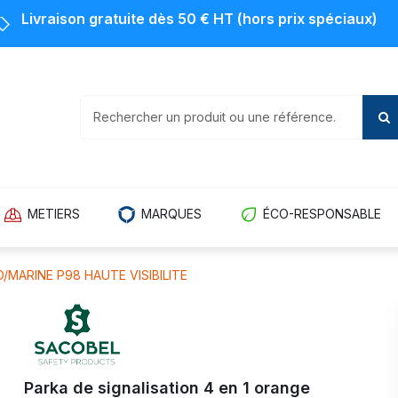
Livraison gratuite dès 50 € HT (hors prix spéciaux)
METIERS
MARQUES
ÉCO-RESPONSABLE
/MARINE P98 HAUTE VISIBILITE
Parka de signalisation 4 en 1 orange