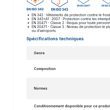
EN 342 : Vêtements de protection contre le froi
EN 343+A1 : 2007 : Protection contre les intemp
EN 20471 - Classe 2 : Requis pour toute personne
EN 20471 - Classe 3 : Niveau de protection le p
ou d’aéroports.
Spécifications techniques
Genre
Composition
Normes
Conditionnement disponible pour ce produi