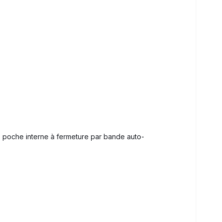
+ poche interne à fermeture par bande auto-