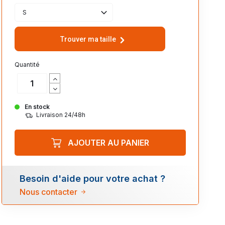
S
Trouver ma taille
Quantité
En stock
Livraison 24/48h
AJOUTER AU PANIER
Besoin d'aide pour votre achat ?
Nous contacter