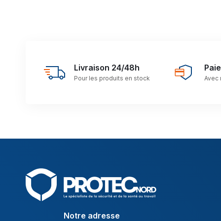
Livraison 24/48h
Pai
Pour les produits en stock
Avec 
Notre adresse