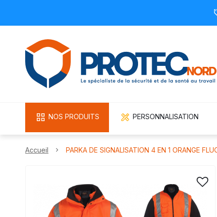
NOS PRODUITS
PERSONNALISATION
Accueil
PARKA DE SIGNALISATION 4 EN 1 ORANGE FLUO