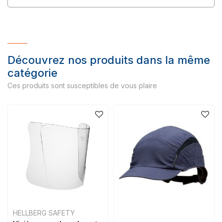
Découvrez nos produits dans la même
catégorie
Ces produits sont susceptibles de vous plaire
HELLBERG SAFETY