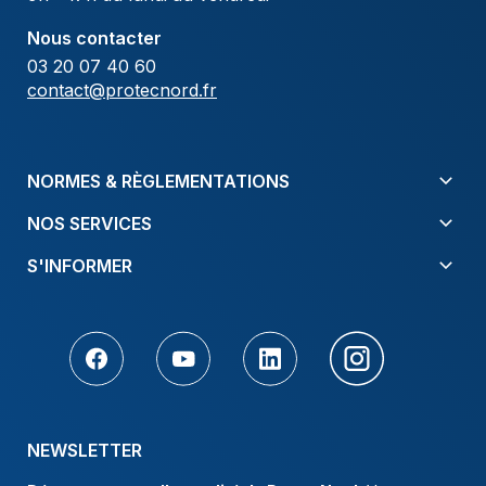
Nous contacter
03 20 07 40 60
contact@protecnord.fr
NORMES & RÈGLEMENTATIONS
NOS SERVICES
S'INFORMER
NEWSLETTER