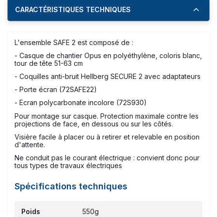
CARACTÉRISTIQUES TECHNIQUES
L'ensemble SAFE 2 est composé de :
- Casque de chantier Opus en polyéthylène, coloris blanc,
tour de tête 51-63 cm
- Coquilles anti-bruit Hellberg SECURE 2 avec adaptateurs
- Porte écran (72SAFE22)
- Ecran polycarbonate incolore (72S930)
Pour montage sur casque. Protection maximale contre les
projections de face, en dessous ou sur les côtés.
Visière facile à placer ou à retirer et relevable en position
d'attente.
Ne conduit pas le courant électrique : convient donc pour
tous types de travaux électriques
Spécifications techniques
Poids
550g